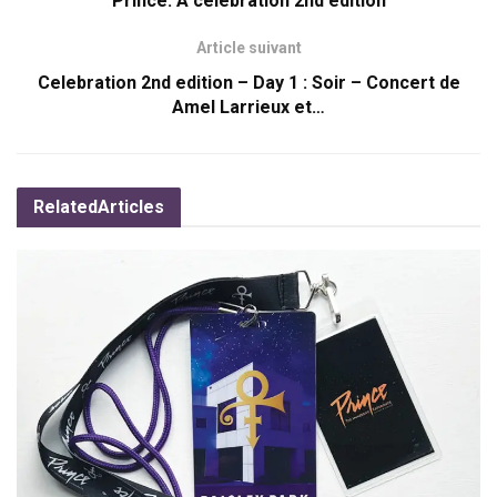
Prince: A celebration 2nd edition
Article suivant
Celebration 2nd edition – Day 1 : Soir – Concert de
Amel Larrieux et…
Related
Articles