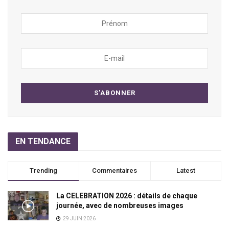
EN TENDANCE
Trending
Commentaires
Latest
La CELEBRATION 2026 : détails de chaque
journée, avec de nombreuses images
29 JUIN 2026