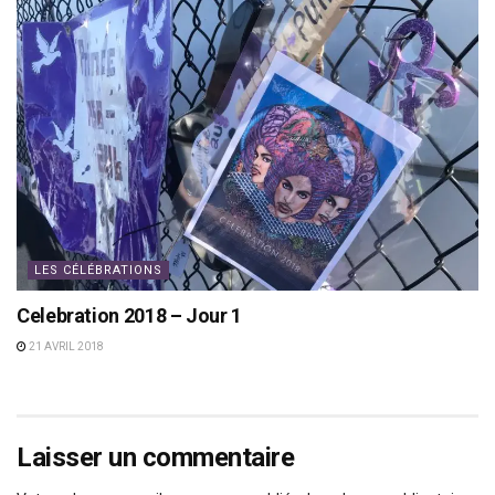
LES CÉLÉBRATIONS
Celebration 2018 – Jour 1
21 AVRIL 2018
Laisser un commentaire