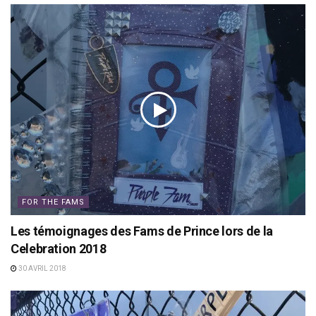
FOR THE FAMS
Les témoignages des Fams de Prince lors de la
Celebration 2018
30 AVRIL 2018