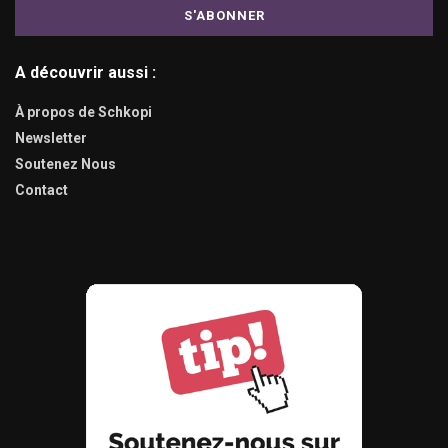
A découvrir aussi :
À propos de Schkopi
Newsletter
Soutenez Nous
Contact