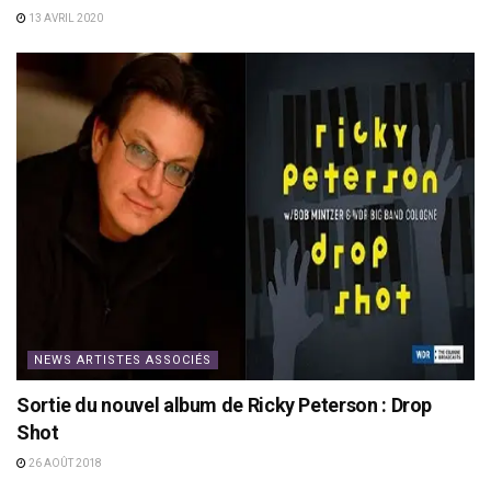
13 AVRIL 2020
NEWS ARTISTES ASSOCIÉS
Sortie du nouvel album de Ricky Peterson : Drop
Shot
26 AOÛT 2018