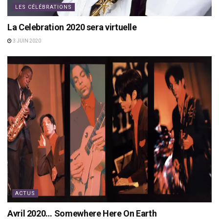
LES CÉLÉBRATIONS
La Celebration 2020 sera virtuelle
3 JUIN 2020
ACTUS
Avril 2020… Somewhere Here On Earth