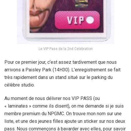
Le VIP Pass de la 2nd Celebration
Pour ce premier jour, c’est assez tardivement que nous
arrivons a Paisley Park (14H30). L’enregistrement se fait
très rapidement dans un stand situé sur le parking du
célèbre studio.
Au moment de nous délivrer nos VIP PASS (ou
« laminates » comme ils disent), on me demande si je suis
membre premium du NPGMC. On trouve mon nom sur une
liste, et une des jeunes filles ajoute un sticker sur nos deux
pass. Nous commençons à bavarder avec elles, pour savoir