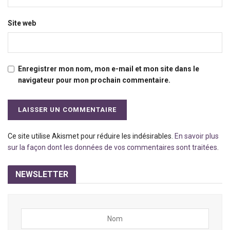
Site web
Enregistrer mon nom, mon e-mail et mon site dans le
navigateur pour mon prochain commentaire.
Ce site utilise Akismet pour réduire les indésirables.
En savoir plus
sur la façon dont les données de vos commentaires sont traitées
.
NEWSLETTER