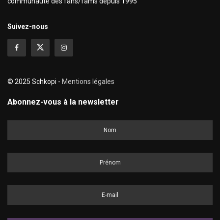
communauté des fans/fams depuis 1995
Suivez-nous
© 2025 Schkopi -
Mentions légales
Abonnez-vous à la newsletter