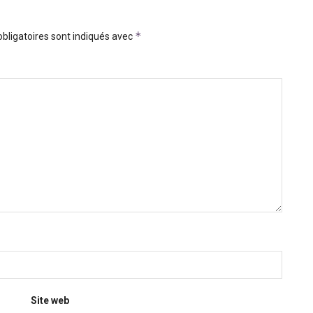
*
bligatoires sont indiqués avec
Site web