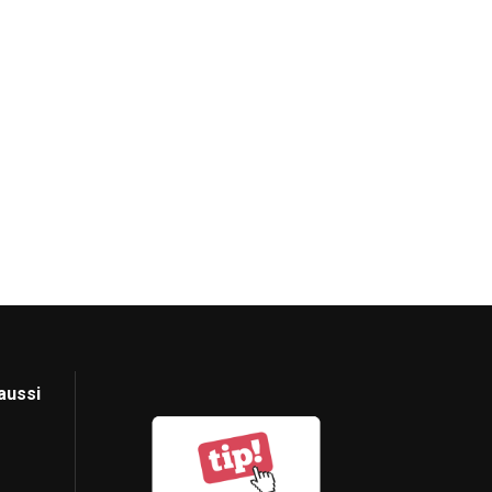
aussi