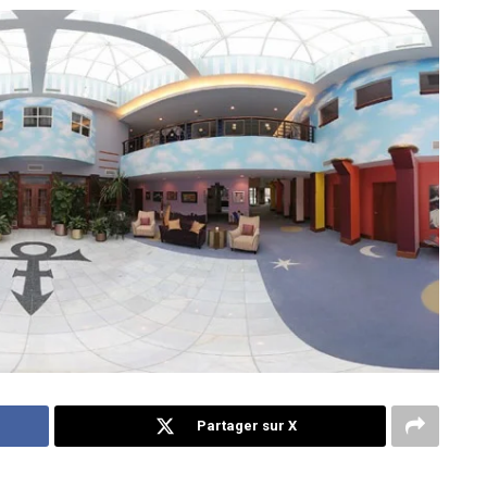
Partager sur X