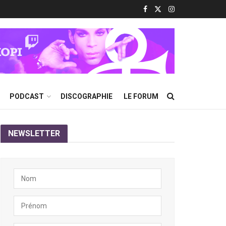
PODCAST
DISCOGRAPHIE
LE FORUM
NEWSLETTER