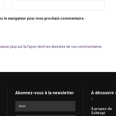
ns le navigateur pour mon prochain commentaire.
savoir plus sur la façon dont les données de vos commentaires
Abonnez-vous à la newsletter
A découvrir 
:
À propos de
Schkopi