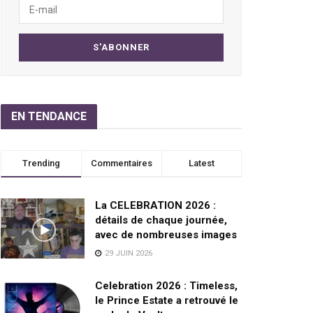
EN TENDANCE
Trending
Commentaires
Latest
La CELEBRATION 2026 :
détails de chaque journée,
avec de nombreuses images
29 JUIN 2026
Celebration 2026 : Timeless,
le Prince Estate a retrouvé le