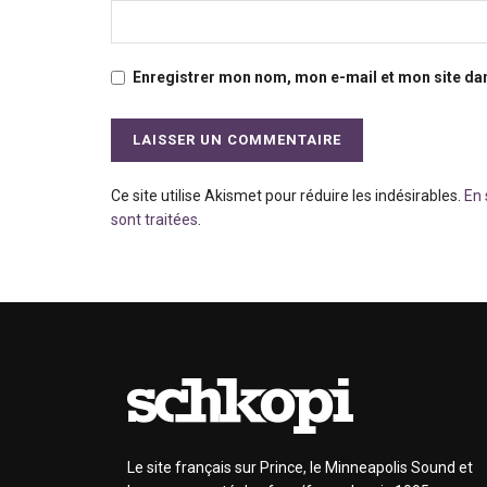
Enregistrer mon nom, mon e-mail et mon site da
Ce site utilise Akismet pour réduire les indésirables.
En 
sont traitées
.
Le site français sur Prince, le Minneapolis Sound et