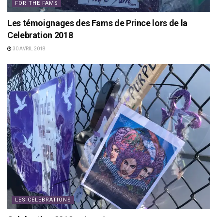
FOR THE FAMS
Les témoignages des Fams de Prince lors de la
Celebration 2018
30 AVRIL 2018
LES CÉLÉBRATIONS