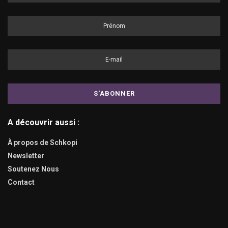
A découvrir aussi :
À propos de Schkopi
Newsletter
Soutenez Nous
Contact