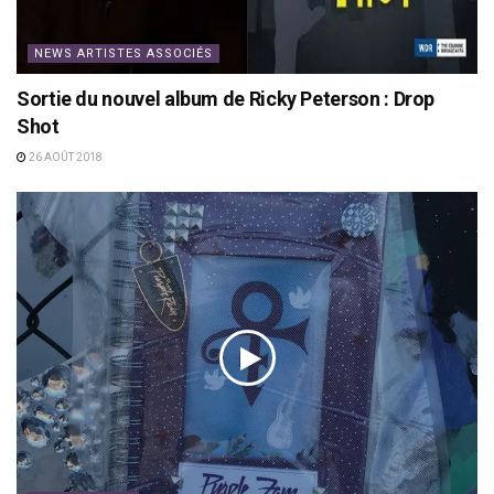
NEWS ARTISTES ASSOCIÉS
Sortie du nouvel album de Ricky Peterson : Drop
Shot
26 AOÛT 2018