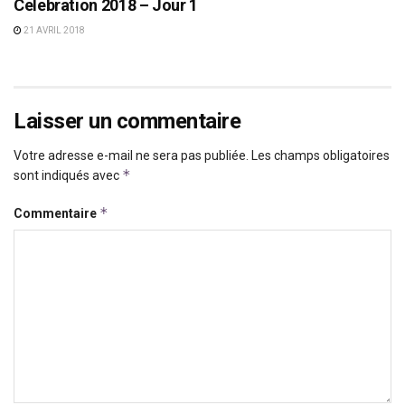
Celebration 2018 – Jour 1
21 AVRIL 2018
Laisser un commentaire
Votre adresse e-mail ne sera pas publiée.
Les champs obligatoires
*
sont indiqués avec
*
Commentaire