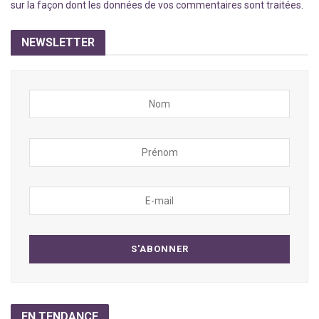
sur la façon dont les données de vos commentaires sont traitées
.
NEWSLETTER
EN TENDANCE