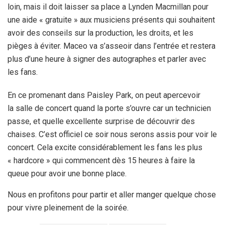
loin, mais il doit laisser sa place a Lynden Macmillan pour
une aide « gratuite » aux musiciens présents qui souhaitent
avoir des conseils sur la production, les droits, et les
pièges à éviter. Maceo va s’asseoir dans l’entrée et restera
plus d’une heure à signer des autographes et parler avec
les fans.
En ce promenant dans Paisley Park, on peut apercevoir
la salle de concert quand la porte s’ouvre car un technicien
passe, et quelle excellente surprise de découvrir des
chaises. C’est officiel ce soir nous serons assis pour voir le
concert. Cela excite considérablement les fans les plus
« hardcore » qui commencent dès 15 heures à faire la
queue pour avoir une bonne place.
Nous en profitons pour partir et aller manger quelque chose
pour vivre pleinement de la soirée.