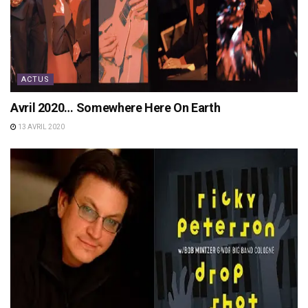
ACTUS
Avril 2020… Somewhere Here On Earth
13 AVRIL 2020