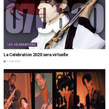
LES CÉLÉBRATIONS
La Celebration 2020 sera virtuelle
3 JUIN 2020