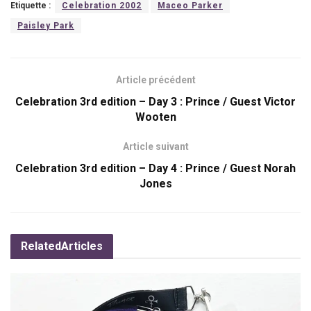
Etiquette :
Celebration 2002
Maceo Parker
Paisley Park
Article précédent
Celebration 3rd edition – Day 3 : Prince / Guest Victor
Wooten
Article suivant
Celebration 3rd edition – Day 4 : Prince / Guest Norah
Jones
Related
Articles