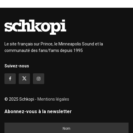
Le site français sur Prince, le Minneapolis Sound et la
communauté des fans/fams depuis 1995
Suivez-nous
© 2025 Schkopi -
Mentions légales
Abonnez-vous à la newsletter