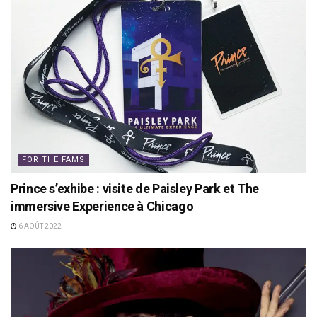
FOR THE FAMS
Prince s’exhibe : visite de Paisley Park et The
immersive Experience à Chicago
6 AOÛT 2022