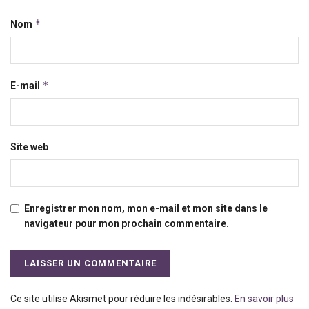
*
Nom
*
E-mail
Site web
Enregistrer mon nom, mon e-mail et mon site dans le
navigateur pour mon prochain commentaire.
Ce site utilise Akismet pour réduire les indésirables.
En savoir plus