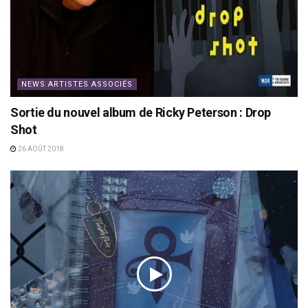
NEWS ARTISTES ASSOCIÉS
Sortie du nouvel album de Ricky Peterson : Drop
Shot
26 AOÛT 2018