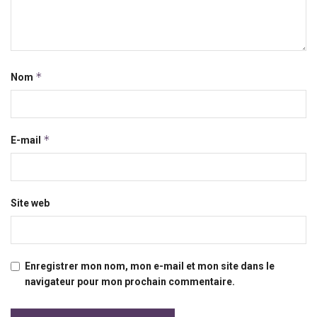
*
Nom
*
E-mail
Site web
Enregistrer mon nom, mon e-mail et mon site dans le
navigateur pour mon prochain commentaire.