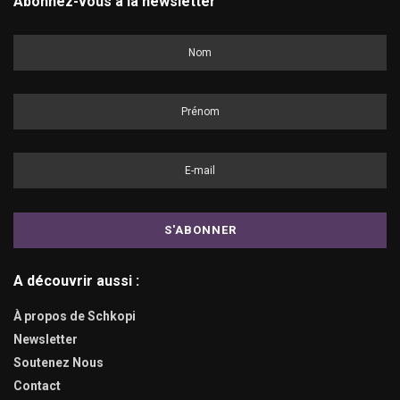
Abonnez-vous à la newsletter
A découvrir aussi :
À propos de Schkopi
Newsletter
Soutenez Nous
Contact