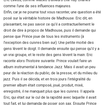
comme l’une de ses influences majeures.
Enfin, car je ne pourrai tout vous raconter, une question a été
posé sur la véritable histoire de Madhouse. Eric dit, en
plaisantant, ne pas savoir ce qu’il a contractuellement le
droit de dire à propos de Madhouse, puis il demande qui
pense que Prince joue de tous les instruments (à
l’exception des cuivres bien sur). Une petite moitié des
gens lèvent le doigt. Il demande ensuite qui pense qu’il y a
un vrai groupe, et le reste des gens lévent la main. Eric
raconte alors l’histoire suivante. Prince voulait faire un
album instrumental à tendance Jazz. Mais il avait un peu
peur de la réaction du public, de la presse, et du milieu du
jazz. Puis il se décida, et en trois jours l’intégralité du
premier album était composé, joué, produit, mixé,
enregistré, il ne manquait plus que les cuivres. Il appela
Eric, qui était sur le cul de la rapidité avec laquelle il avait
tout fait, et lui demanda de poser son sax. Ensuite Prince