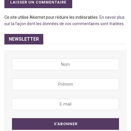
Ce site utilise Akismet pour réduire les indésirables.
En savoir plus
sur la façon dont les données de vos commentaires sont traitées
.
NEWSLETTER