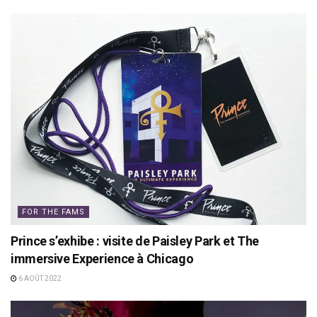
FOR THE FAMS
Prince s’exhibe : visite de Paisley Park et The
immersive Experience à Chicago
6 AOÛT 2022