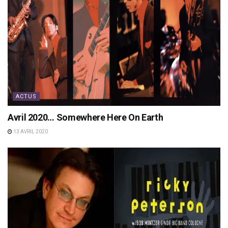
ACTUS
Avril 2020… Somewhere Here On Earth
13 AVRIL 2020