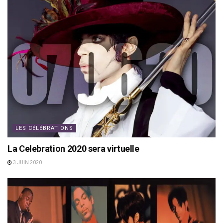
LES CÉLÉBRATIONS
La Celebration 2020 sera virtuelle
3 JUIN 2020