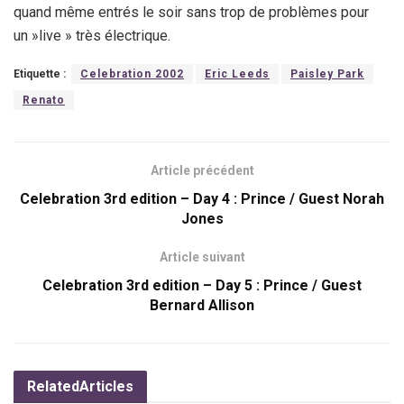
quand même entrés le soir sans trop de problèmes pour
un »live » très électrique.
Etiquette :
Celebration 2002
Eric Leeds
Paisley Park
Renato
Article précédent
Celebration 3rd edition – Day 4 : Prince / Guest Norah
Jones
Article suivant
Celebration 3rd edition – Day 5 : Prince / Guest
Bernard Allison
Related
Articles