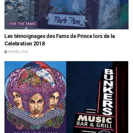
FOR THE FAMS
Les témoignages des Fams de Prince lors de la
Celebration 2018
30 AVRIL 2018