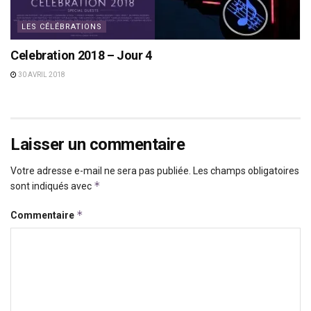
LES CÉLÉBRATIONS
Celebration 2018 – Jour 4
30 AVRIL 2018
Laisser un commentaire
Votre adresse e-mail ne sera pas publiée.
Les champs obligatoires
*
sont indiqués avec
*
Commentaire