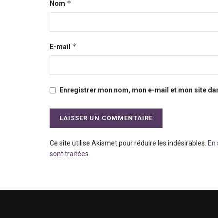
*
Nom
*
E-mail
Enregistrer mon nom, mon e-mail et mon site da
Ce site utilise Akismet pour réduire les indésirables.
En 
sont traitées
.