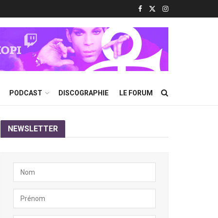
PODCAST
DISCOGRAPHIE
LE FORUM
NEWSLETTER