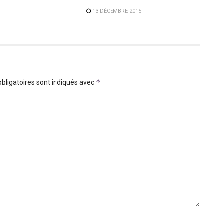
13 DÉCEMBRE 2015
*
bligatoires sont indiqués avec