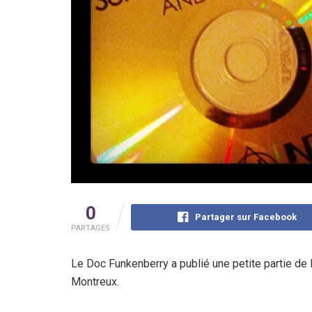
0
Partager sur Facebook
PARTAGES
Le Doc Funkenberry a publié une petite partie de l
Montreux.