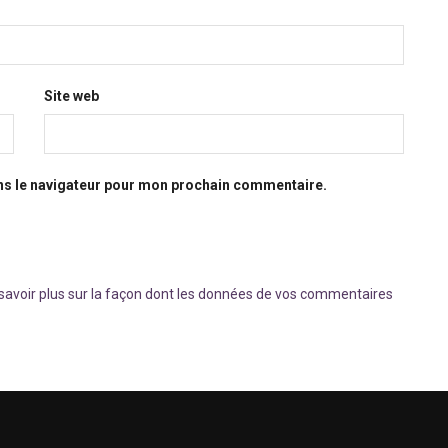
Site web
ns le navigateur pour mon prochain commentaire.
savoir plus sur la façon dont les données de vos commentaires