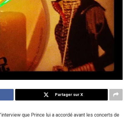
Partager sur X
’interview que Prince lui a accordé avant les concerts de