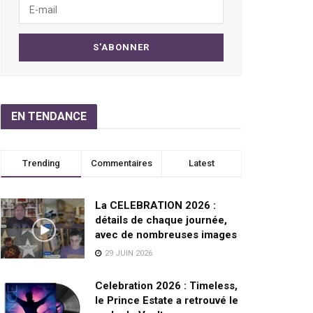
EN TENDANCE
Trending
Commentaires
Latest
La CELEBRATION 2026 :
détails de chaque journée,
avec de nombreuses images
29 JUIN 2026
Celebration 2026 : Timeless,
le Prince Estate a retrouvé le