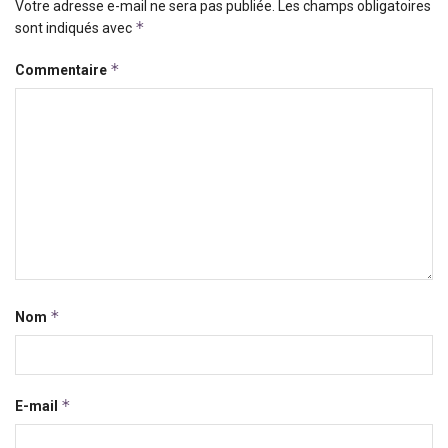
Votre adresse e-mail ne sera pas publiée.
Les champs obligatoires
*
sont indiqués avec
*
Commentaire
*
Nom
*
E-mail