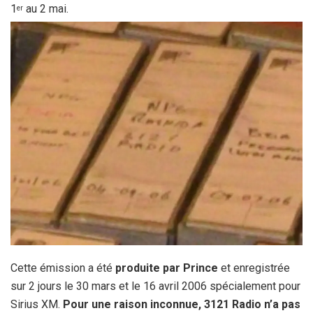
1
au 2 mai.
er
Cette émission a été
produite par Prince
et enregistrée
sur 2 jours le 30 mars et le 16 avril 2006 spécialement pour
Sirius XM.
Pour une raison inconnue, 3121 Radio n’a pas