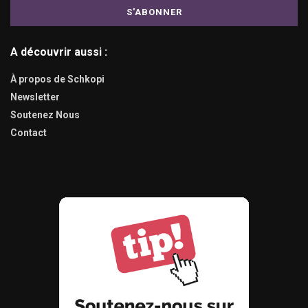
A découvrir aussi :
À propos de Schkopi
Newsletter
Soutenez Nous
Contact