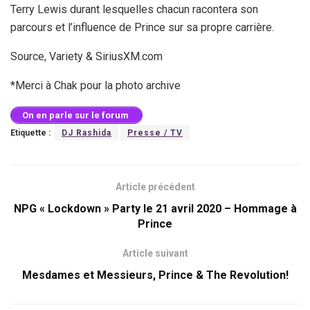
Terry Lewis durant lesquelles chacun racontera son
parcours et l’influence de Prince sur sa propre carrière.
Source, Variety & SiriusXM.com
*Merci à Chak pour la photo archive
On en parle sur le forum
Etiquette :
DJ Rashida
Presse / TV
Article précédent
NPG « Lockdown » Party le 21 avril 2020 – Hommage à
Prince
Article suivant
Mesdames et Messieurs, Prince & The Revolution!