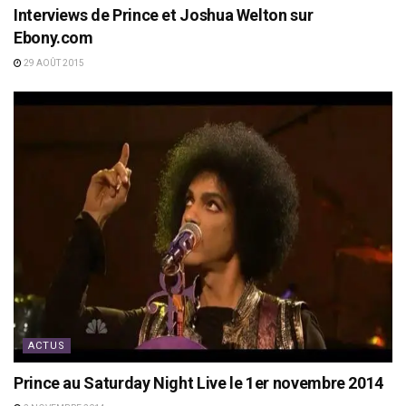
Interviews de Prince et Joshua Welton sur
Ebony.com
29 AOÛT 2015
ACTUS
Prince au Saturday Night Live le 1er novembre 2014