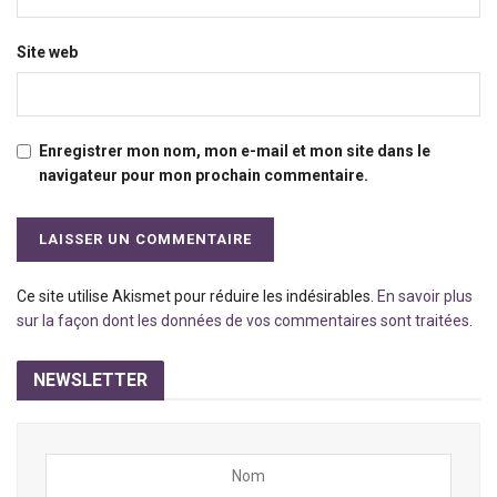
Site web
Enregistrer mon nom, mon e-mail et mon site dans le
navigateur pour mon prochain commentaire.
Ce site utilise Akismet pour réduire les indésirables.
En savoir plus
sur la façon dont les données de vos commentaires sont traitées
.
NEWSLETTER