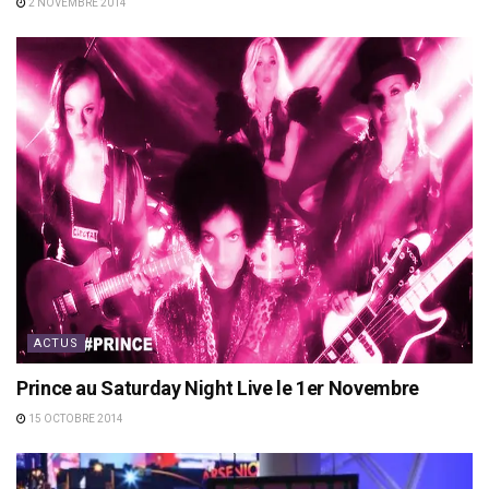
2 NOVEMBRE 2014
ACTUS
Prince au Saturday Night Live le 1er Novembre
15 OCTOBRE 2014