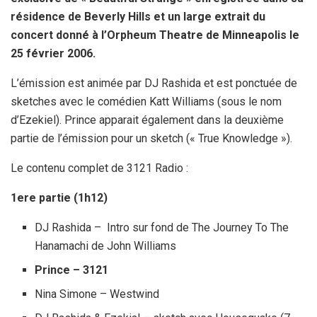
résidence de Beverly Hills et un large extrait du
concert donné à l’Orpheum Theatre de Minneapolis le
25 février 2006.
L’émission est animée par DJ Rashida et est ponctuée de
sketches avec le comédien Katt Williams (sous le nom
d’Ezekiel). Prince apparait également dans la deuxième
partie de l’émission pour un sketch (« True Knowledge »).
Le contenu complet de 3121 Radio :
1ere partie (1h12)
DJ Rashida – Intro sur fond de The Journey To The
Hanamachi de John Williams
Prince – 3121
Nina Simone – Westwind