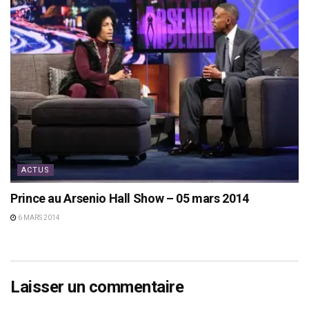
ACTUS
Prince au Arsenio Hall Show – 05 mars 2014
6 MARS 2014
Laisser un commentaire