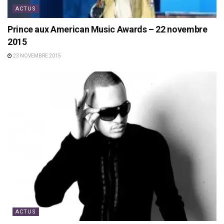
ACTUS
Prince aux American Music Awards – 22 novembre
2015
23 NOVEMBRE 2015
ACTUS