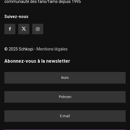
communauté des fans/fams depuis 1995
Suivez-nous
© 2025 Schkopi -
Mentions légales
Abonnez-vous à la newsletter