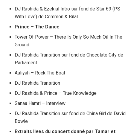
DJ Rashida & Ezekial Intro sur fond de Star 69 (PS
With Love) de Common & Bilal
Prince – The Dance
Tower Of Power – There Is Only So Much Oil In The
Ground
DJ Rashida Transition sur fond de Chocolate City de
Parliament
Aaliyah – Rock The Boat
DJ Rashida Transition
DJ Rashida & Prince – True Knowledge
Sanaa Hamri – Interview
DJ Rashida Transition sur fond de China Girl de David
Bowie
Extraits lives du concert donné par Tamar et