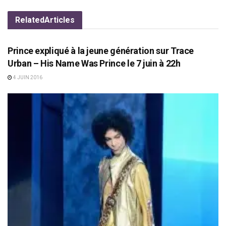
Related
Articles
ACTUS
Prince expliqué à la jeune génération sur Trace
Urban – His Name Was Prince le 7 juin à 22h
4 JUIN 2016