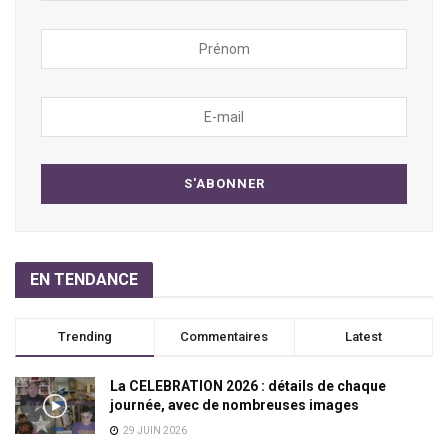
EN TENDANCE
Trending
Commentaires
Latest
La CELEBRATION 2026 : détails de chaque
journée, avec de nombreuses images
29 JUIN 2026