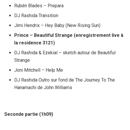
Rubén Blades – Prepara
DJ Rashida Transition
Jimi Hendrix – Hey Baby (New Rising Sun)
Prince – Beautiful Strange (enregistrement live à
la residence 3121)
DJ Rashida & Ezekial – sketch autour de Beautiful
Strange
Joni Mitchell – Help Me
DJ Rashida Outro sur fond de The Journey To The
Hanamachi de John Williams
Seconde partie (1h09)