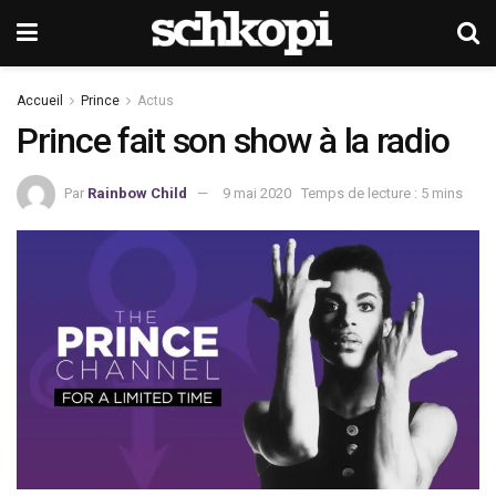
Accueil
Prince
Actus
Prince fait son show à la radio
Par
Rainbow Child
9 mai 2020
Temps de lecture : 5 mins