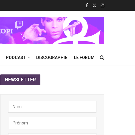
PODCAST
DISCOGRAPHIE
LE FORUM
NEWSLETTER