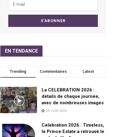
EN TENDANCE
Trending
Commentaires
Latest
La CELEBRATION 2026 :
détails de chaque journée,
avec de nombreuses images
29 JUIN 2026
Celebration 2026 : Timeless,
le Prince Estate a retrouvé le