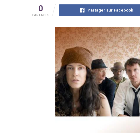
0
Partager sur Facebook
PARTAGES