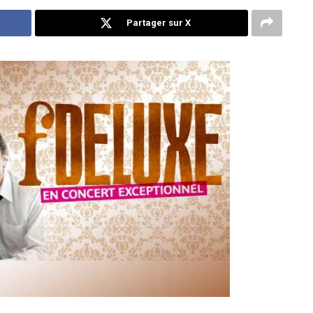
Partager sur X