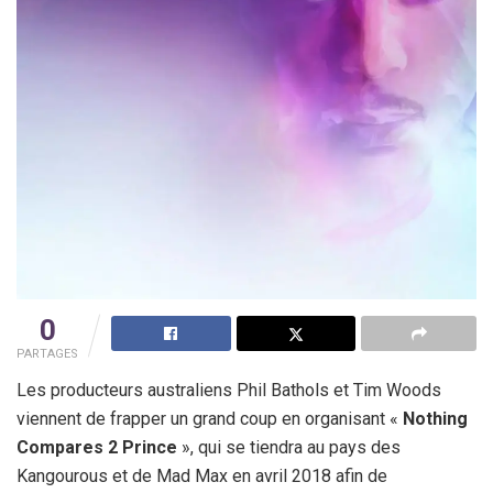
0
PARTAGES
Les producteurs australiens Phil Bathols et Tim Woods
viennent de frapper un grand coup en organisant «
Nothing
Compares 2 Prince
», qui se tiendra au pays des
Kangourous et de Mad Max en avril 2018 afin de