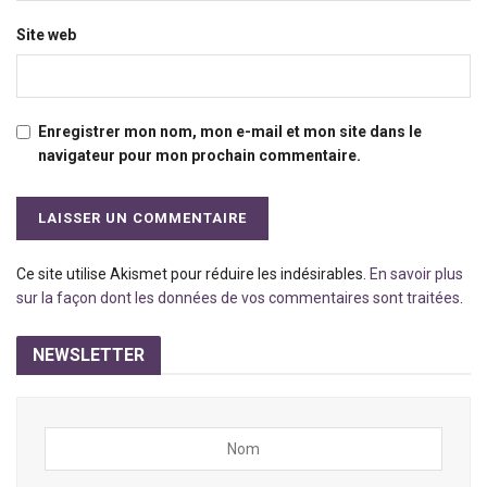
Site web
Enregistrer mon nom, mon e-mail et mon site dans le
navigateur pour mon prochain commentaire.
Ce site utilise Akismet pour réduire les indésirables.
En savoir plus
sur la façon dont les données de vos commentaires sont traitées
.
NEWSLETTER