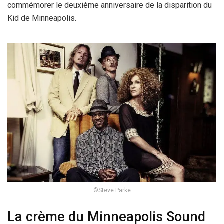
commémorer le deuxième anniversaire de la disparition du
Kid de Minneapolis.
©Steve Parke
La crème du Minneapolis Sound