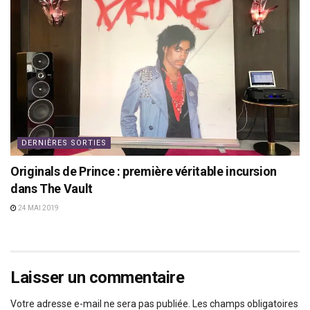
DERNIÈRES SORTIES
Originals de Prince : première véritable incursion
dans The Vault
24 MAI 2019
Laisser un commentaire
Votre adresse e-mail ne sera pas publiée.
Les champs obligatoires