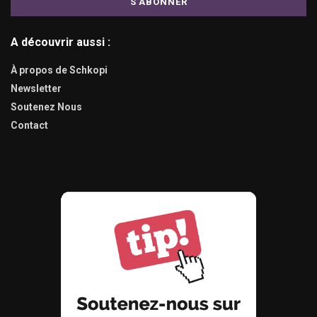
A découvrir aussi :
À propos de Schkopi
Newsletter
Soutenez Nous
Contact