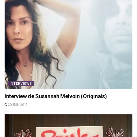
INTERVIEWS
Interview de Susannah Melvoin (Originals)
20 JUIN 2019