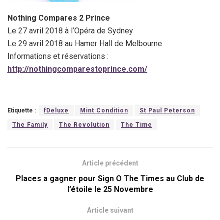
Nothing Compares 2 Prince
Le 27 avril 2018 à l’Opéra de Sydney
Le 29 avril 2018 au Hamer Hall de Melbourne
Informations et réservations :
http://nothingcomparestoprince.com/
Etiquette :
fDeluxe
Mint Condition
St Paul Peterson
The Family
The Revolution
The Time
Article précédent
Places a gagner pour Sign O The Times au Club de
l’étoile le 25 Novembre
Article suivant