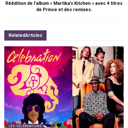
Réédition de l’album « Martika’s Kitchen » avec 4 titres
de Prince et des remixes.
Related
Articles
LES CÉLÉBRATIONS