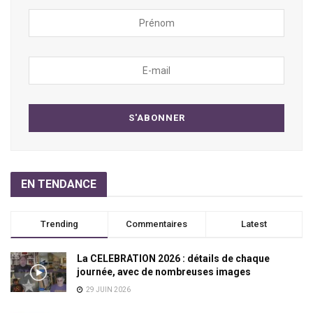
EN TENDANCE
Trending
Commentaires
Latest
La CELEBRATION 2026 : détails de chaque
journée, avec de nombreuses images
29 JUIN 2026