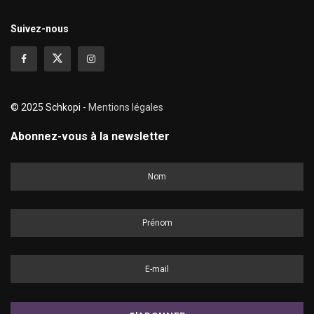
Suivez-nous
© 2025 Schkopi -
Mentions légales
Abonnez-vous à la newsletter