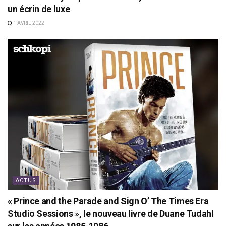
un écrin de luxe
1 AVRIL 2022
ACTUS
« Prince and the Parade and Sign O’ The Times Era
Studio Sessions », le nouveau livre de Duane Tudahl