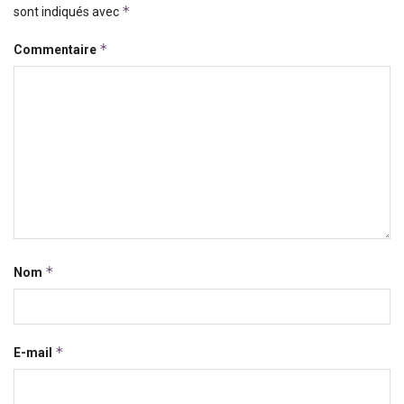
*
sont indiqués avec
*
Commentaire
*
Nom
*
E-mail