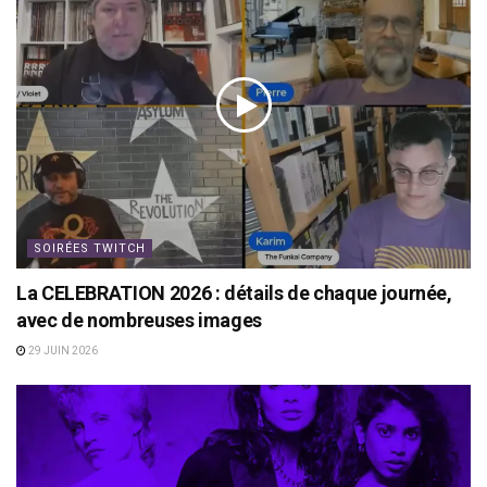
SOIRÉES TWITCH
La CELEBRATION 2026 : détails de chaque journée,
avec de nombreuses images
29 JUIN 2026