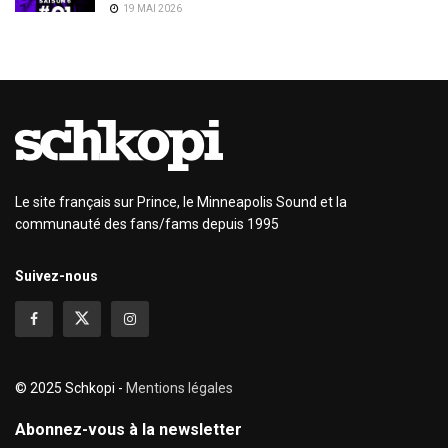
19 MAI 2026
Le site français sur Prince, le Minneapolis Sound et la
communauté des fans/fams depuis 1995
Suivez-nous
© 2025 Schkopi -
Mentions légales
Abonnez-vous à la newsletter