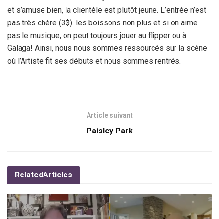
et s’amuse bien, la clientèle est plutôt jeune. L’entrée n’est
pas très chère (3$). les boissons non plus et si on aime
pas le musique, on peut toujours jouer au flipper ou à
Galaga! Ainsi, nous nous sommes ressourcés sur la scène
où l’Artiste fit ses débuts et nous sommes rentrés.
Article suivant
Paisley Park
Related
Articles