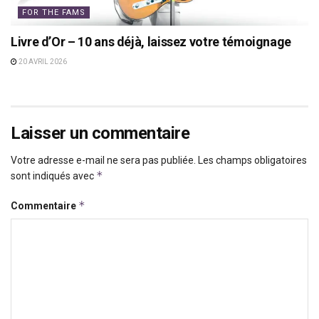
FOR THE FAMS
Livre d’Or – 10 ans déjà, laissez votre témoignage
20 AVRIL 2026
Laisser un commentaire
Votre adresse e-mail ne sera pas publiée.
Les champs obligatoires
*
sont indiqués avec
*
Commentaire