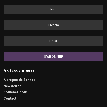
A découvrir aussi :
À propos de Schkopi
Newsletter
Soutenez Nous
Contact