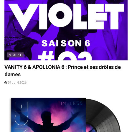
VIOLET
VANITY 6 & APOLLONIA 6 : Prince et ses drôles de
dames
29 JUIN 2026