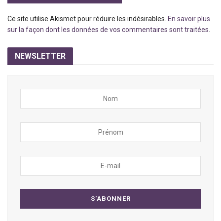
Ce site utilise Akismet pour réduire les indésirables.
En savoir plus
sur la façon dont les données de vos commentaires sont traitées
.
NEWSLETTER