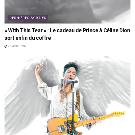
DERNIÈRES SORTIES
« With This Tear » : Le cadeau de Prince à Céline Dion
sort enfin du coffre
21 AVRIL 2026