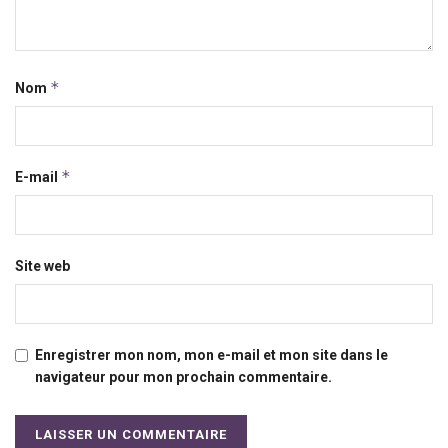
*
Nom
*
E-mail
Site web
Enregistrer mon nom, mon e-mail et mon site dans le
navigateur pour mon prochain commentaire.