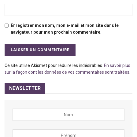
Enregistrer mon nom, mon e-mail et mon site dans le
navigateur pour mon prochain commentaire.
Ce site utilise Akismet pour réduire les indésirables.
En savoir plus
sur la façon dont les données de vos commentaires sont traitées
.
NEWSLETTER