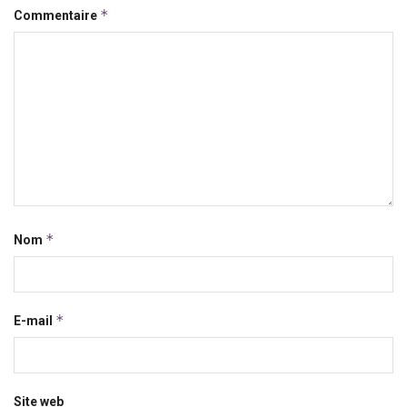
*
Commentaire
*
Nom
*
E-mail
Site web