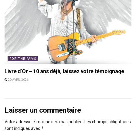
FOR THE FAMS
Livre d’Or – 10 ans déjà, laissez votre témoignage
20 AVRIL 2026
Laisser un commentaire
Votre adresse e-mail ne sera pas publiée.
Les champs obligatoires
*
sont indiqués avec