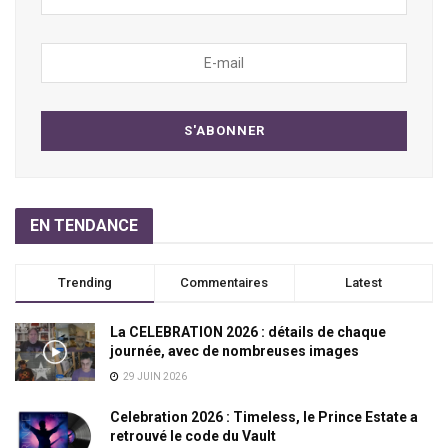
EN TENDANCE
Trending
Commentaires
Latest
La CELEBRATION 2026 : détails de chaque
journée, avec de nombreuses images
29 JUIN 2026
Celebration 2026 : Timeless, le Prince Estate a
retrouvé le code du Vault