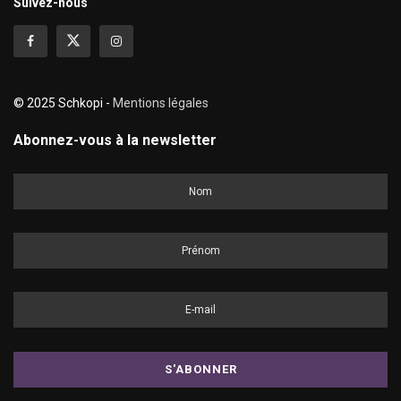
Suivez-nous
© 2025 Schkopi -
Mentions légales
Abonnez-vous à la newsletter