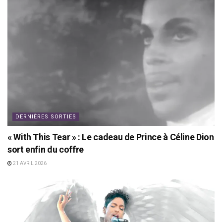
DERNIÈRES SORTIES
« With This Tear » : Le cadeau de Prince à Céline Dion
sort enfin du coffre
21 AVRIL 2026