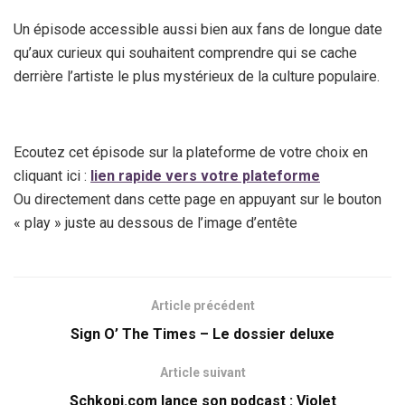
Un épisode accessible aussi bien aux fans de longue date
qu’aux curieux qui souhaitent comprendre qui se cache
derrière l’artiste le plus mystérieux de la culture populaire.
Ecoutez cet épisode sur la plateforme de votre choix en
cliquant ici :
lien rapide vers votre plateforme
Ou directement dans cette page en appuyant sur le bouton
« play » juste au dessous de l’image d’entête
Article précédent
Sign O’ The Times – Le dossier deluxe
Article suivant
Schkopi.com lance son podcast : Violet