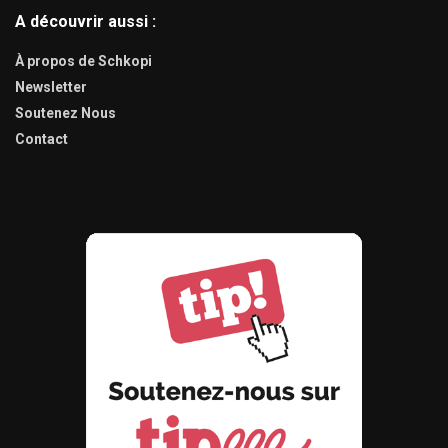
A découvrir aussi :
À propos de Schkopi
Newsletter
Soutenez Nous
Contact