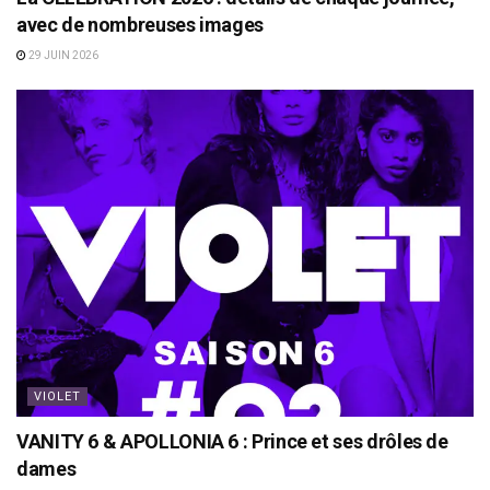
avec de nombreuses images
29 JUIN 2026
VIOLET
VANITY 6 & APOLLONIA 6 : Prince et ses drôles de
dames