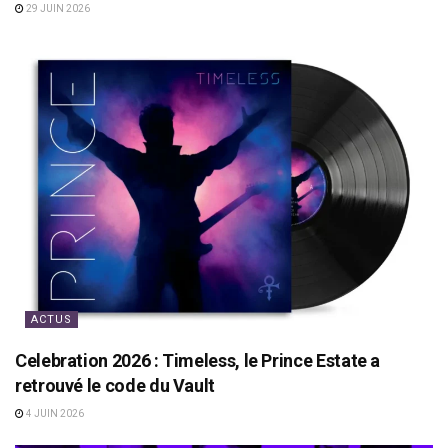
29 JUIN 2026
ACTUS
Celebration 2026 : Timeless, le Prince Estate a
retrouvé le code du Vault
4 JUIN 2026