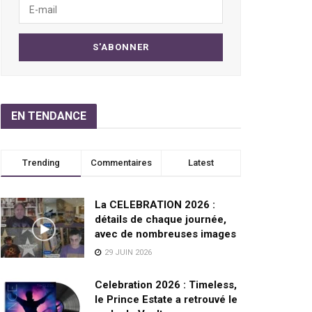
EN TENDANCE
Trending
Commentaires
Latest
La CELEBRATION 2026 :
détails de chaque journée,
avec de nombreuses images
29 JUIN 2026
Celebration 2026 : Timeless,
le Prince Estate a retrouvé le