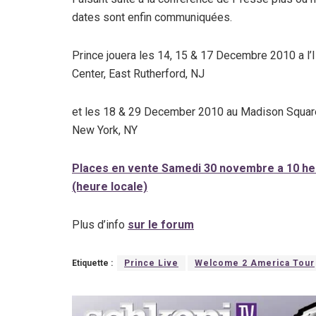
dates sont enfin communiquées.
Prince jouera les 14, 15 & 17 Decembre 2010 a l’
Center, East Rutherford, NJ
et les 18 & 29 December 2010 au Madison Squar
New York, NY
Places en vente Samedi 30 novembre a 10 h
(heure locale)
Plus d’info
sur le forum
Etiquette :
Prince Live
Welcome 2 America Tour