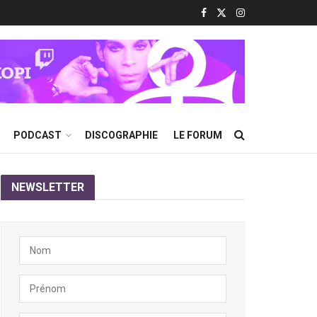
PODCAST
DISCOGRAPHIE
LE FORUM
NEWSLETTER