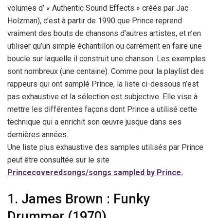
volumes d’ « Authentic Sound Effects » créés par Jac
Holzman), c’est à partir de 1990 que Prince reprend
vraiment des bouts de chansons d’autres artistes, et n’en
utiliser qu’un simple échantillon ou carrément en faire une
boucle sur laquelle il construit une chanson. Les exemples
sont nombreux (une centaine). Comme pour la playlist des
rappeurs qui ont samplé Prince, la liste ci-dessous n’est
pas exhaustive et la sélection est subjective. Elle vise à
mettre les différentes façons dont Prince a utilisé cette
technique qui a enrichit son œuvre jusque dans ses
dernières années.
Une liste plus exhaustive des samples utilisés par Prince
peut être consultée sur le site
Princecoveredsongs/songs sampled by Prince.
1. James Brown : Funky
Drummer (1970)