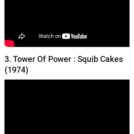
3. Tower Of Power : Squib Cakes
(1974)