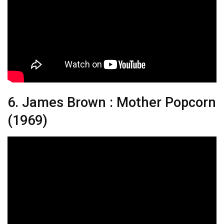
6. James Brown : Mother Popcorn
(1969)