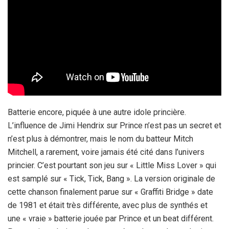
Batterie encore, piquée à une autre idole princière.
L’influence de Jimi Hendrix sur Prince n’est pas un secret et
n’est plus à démontrer, mais le nom du batteur Mitch
Mitchell, a rarement, voire jamais été cité dans l’univers
princier. C’est pourtant son jeu sur « Little Miss Lover » qui
est samplé sur « Tick, Tick, Bang ». La version originale de
cette chanson finalement parue sur « Graffiti Bridge » date
de 1981 et était très différente, avec plus de synthés et
une « vraie » batterie jouée par Prince et un beat différent.