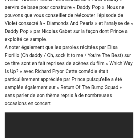
servira de base pour construire « Daddy Pop ». Nous ne
pouvons que vous conseiller de réécouter l’épisode de
Violet consacré à « Diamonds And Pearls » et l’analyse de «
Daddy Pop » par Nicolas Gabet sur la façon dont Prince a
exploité ce sample.
A noter également que les paroles récitées par Elisa
Fiorillo (Oh daddy / Oh, sock it to me / You’re The Best) sur
ce titre sont en fait reprises de scènes du film « Which Way
Is Up? » avec Richard Pryor. Cette comédie était
particulièrement appréciée par Prince puisqu’elle a été
samplée également sur « Return Of The Bump Squad »
sans parler de son thème repris à de nombreuses
occasions en concert.