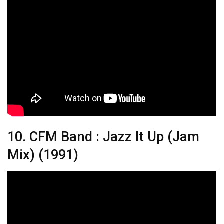
10. CFM Band : Jazz It Up (Jam
Mix) (1991)