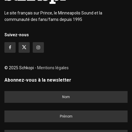
Le site français sur Prince, le Minneapolis Sound et la
communauté des fans/fams depuis 1995
Suivez-nous
© 2025 Schkopi -
Mentions légales
Abonnez-vous à la newsletter