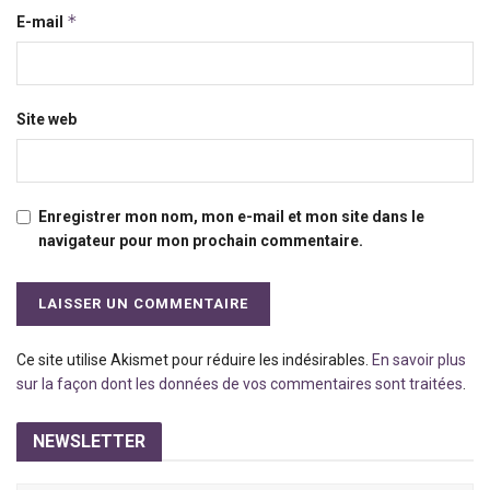
*
E-mail
Site web
Enregistrer mon nom, mon e-mail et mon site dans le
navigateur pour mon prochain commentaire.
Ce site utilise Akismet pour réduire les indésirables.
En savoir plus
sur la façon dont les données de vos commentaires sont traitées
.
NEWSLETTER