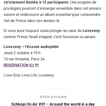
strictement limitée à 15 participants
. Une poignée de
privilégiés pourront s’immerger ensemble dans cet univers
sonore et redécouvrir un album essentiel pour comprendre
l’art de Prince dans ces années là.
Si vous avez toujours voulu plonger au cœur de
Lovesexy
comme Prince l’avait imaginé, c’est l’occasion ou jamais.
Lovesexy – l’écoute audiophile
Jeudi 2 octobre à 19 h
10 rue Vivienne, Paris 2e
RESERVATION ICI !!!!
Love God, Love Life, Lovesexy
Article précédent
Schkopi On Air #01 – Around the world in a day