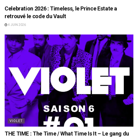
Celebration 2026 : Timeless, le Prince Estate a
retrouvé le code du Vault
4 JUIN 2026
VIOLET
THE TIME : The Time / What Time Is It – Le gang du