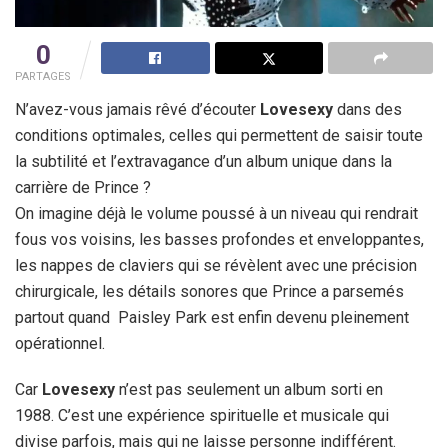
0
PARTAGES
N’avez-vous jamais rêvé d’écouter
Lovesexy
dans des
conditions optimales, celles qui permettent de saisir toute
la subtilité et l’extravagance d’un album unique dans la
carrière de Prince ?
On imagine déjà le volume poussé à un niveau qui rendrait
fous vos voisins, les basses profondes et enveloppantes,
les nappes de claviers qui se révèlent avec une précision
chirurgicale, les détails sonores que Prince a parsemés
partout quand Paisley Park est enfin devenu pleinement
opérationnel.
Car
Lovesexy
n’est pas seulement un album sorti en
1988. C’est une expérience spirituelle et musicale qui
divise parfois, mais qui ne laisse personne indifférent.