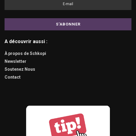
A découvrir aussi :
À propos de Schkopi
Newsletter
Soutenez Nous
Contact