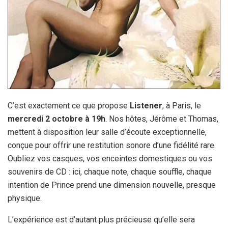
C’est exactement ce que propose
Listener
, à Paris, le
mercredi 2 octobre à 19h
. Nos hôtes, Jérôme et Thomas,
mettent à disposition leur salle d’écoute exceptionnelle,
conçue pour offrir une restitution sonore d’une fidélité rare.
Oubliez vos casques, vos enceintes domestiques ou vos
souvenirs de CD : ici, chaque note, chaque souffle, chaque
intention de Prince prend une dimension nouvelle, presque
physique.
L’expérience est d’autant plus précieuse qu’elle sera