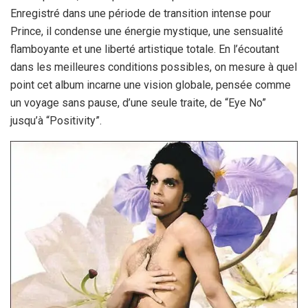
Enregistré dans une période de transition intense pour
Prince, il condense une énergie mystique, une sensualité
flamboyante et une liberté artistique totale. En l’écoutant
dans les meilleures conditions possibles, on mesure à quel
point cet album incarne une vision globale, pensée comme
un voyage sans pause, d’une seule traite, de “Eye No”
jusqu’à “Positivity”.