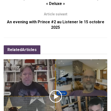
« Deluxe »
Article suivant
An evening with Prince #2 au Listener le 15 octobre
2025
Related
Articles