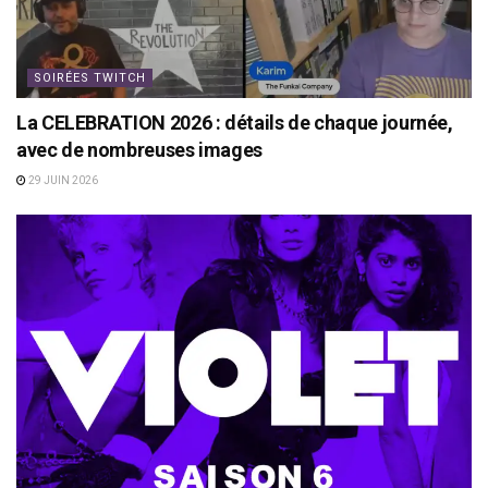
SOIRÉES TWITCH
La CELEBRATION 2026 : détails de chaque journée,
avec de nombreuses images
29 JUIN 2026