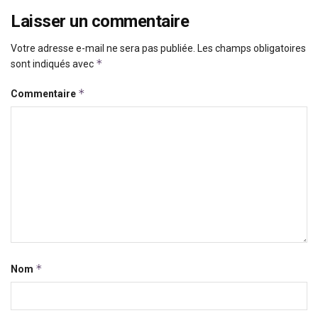
Laisser un commentaire
Votre adresse e-mail ne sera pas publiée.
Les champs obligatoires
*
sont indiqués avec
*
Commentaire
*
Nom