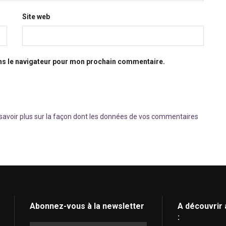
Site web
ns le navigateur pour mon prochain commentaire.
savoir plus sur la façon dont les données de vos commentaires
Abonnez-vous à la newsletter
A découvrir 
: