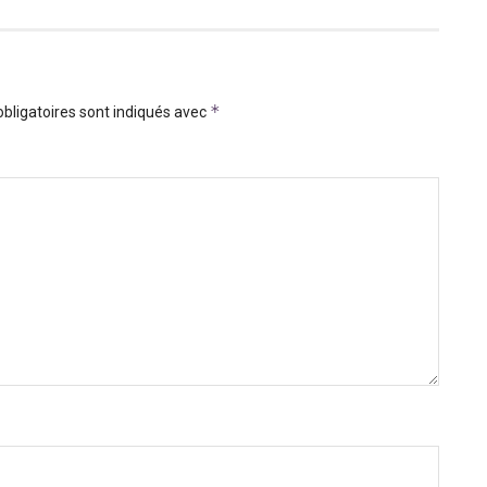
*
bligatoires sont indiqués avec