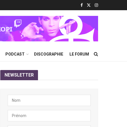
PODCAST
DISCOGRAPHIE
LE FORUM
NEWSLETTER