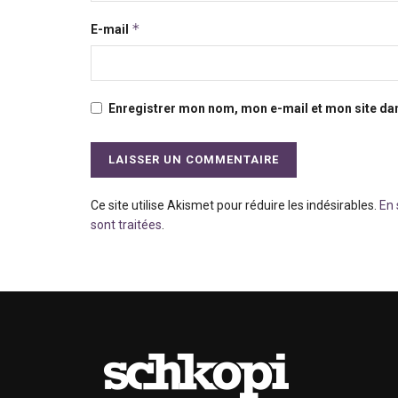
*
E-mail
Enregistrer mon nom, mon e-mail et mon site da
Ce site utilise Akismet pour réduire les indésirables.
En 
sont traitées
.