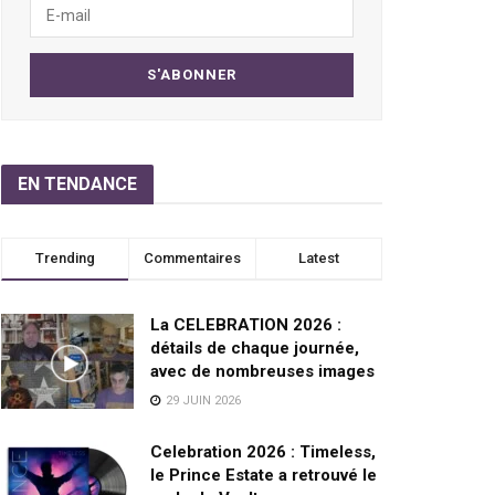
EN TENDANCE
Trending
Commentaires
Latest
La CELEBRATION 2026 :
détails de chaque journée,
avec de nombreuses images
29 JUIN 2026
Celebration 2026 : Timeless,
le Prince Estate a retrouvé le