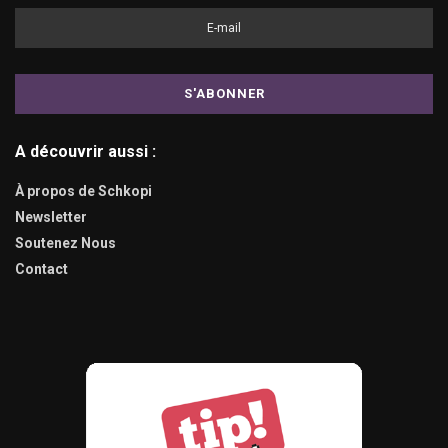
A découvrir aussi :
À propos de Schkopi
Newsletter
Soutenez Nous
Contact