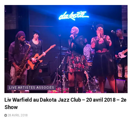
LIVE ARTISTES ASSOCIÉS
Liv Warfield au Dakota Jazz Club – 20 avril 2018 – 2e
Show
28 AVRIL 2018