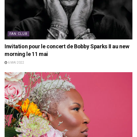
FAN CLUB
Invitation pour le concert de Bobby Sparks II au new
morning le 11 mai
6 MAI 2022