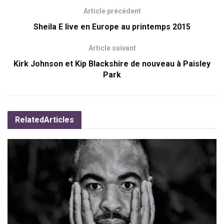
Article précédent
Sheila E live en Europe au printemps 2015
Article suivant
Kirk Johnson et Kip Blackshire de nouveau à Paisley
Park
Related
Articles