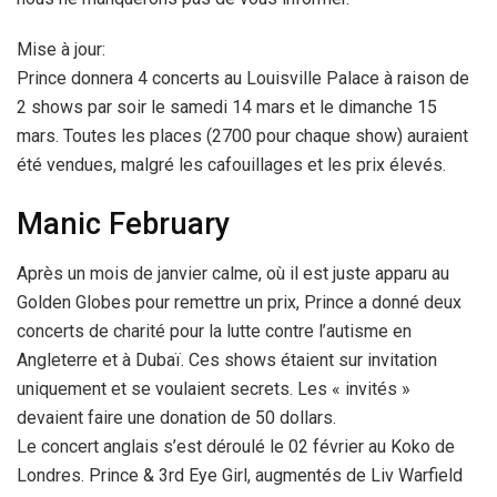
Mise à jour:
Prince donnera 4 concerts au Louisville Palace à raison de
2 shows par soir le samedi 14 mars et le dimanche 15
mars. Toutes les places (2700 pour chaque show) auraient
été vendues, malgré les cafouillages et les prix élevés.
Manic February
Après un mois de janvier calme, où il est juste apparu au
Golden Globes pour remettre un prix, Prince a donné deux
concerts de charité pour la lutte contre l’autisme en
Angleterre et à Dubaï. Ces shows étaient sur invitation
uniquement et se voulaient secrets. Les « invités »
devaient faire une donation de 50 dollars.
Le concert anglais s’est déroulé le 02 février au Koko de
Londres. Prince & 3rd Eye Girl, augmentés de Liv Warfield