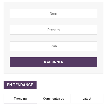
EN TENDANCE
Trending
Commentaires
Latest