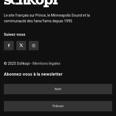
Le site français sur Prince, le Minneapolis Sound et la
communauté des fans/fams depuis 1995
Suivez-nous
© 2025 Schkopi -
Mentions légales
Abonnez-vous à la newsletter