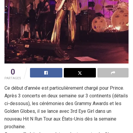
0
PARTAGES
Ce début d’année est particulièrement chargé pour Prince.
Après 3 concerts en deux semaine sur 3 continents (détails
ci-dessous), les cérémonies des Grammy Awards et les
Golden Globes, il se lance avec 3rd Eye Girl dans un
nouveau Hit N Run Tour aux États-Unis dès la semaine
prochaine.