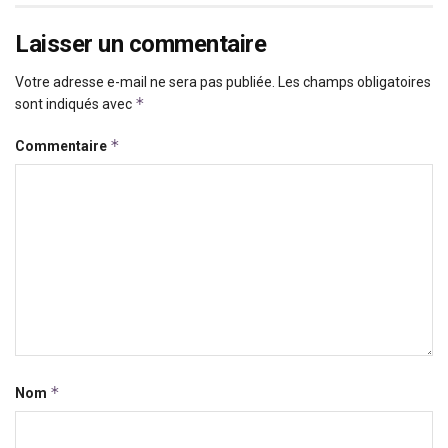
Laisser un commentaire
Votre adresse e-mail ne sera pas publiée.
Les champs obligatoires
*
sont indiqués avec
*
Commentaire
*
Nom