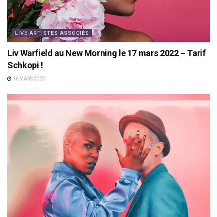
LIVE ARTISTES ASSOCIÉS
Liv Warfield au New Morning le 17 mars 2022 – Tarif
Schkopi !
16 MARS 2022