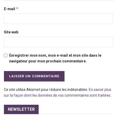
*
E-mail
Site web
Enregistrer mon nom, mon e-mail et mon site dans le
navigateur pour mon prochain commentaire.
Ce site utilise Akismet pour réduire les indésirables.
En savoir plus
sur la façon dont les données de vos commentaires sont traitées
.
NEWSLETTER