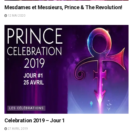
Mesdames et Messieurs, Prince & The Revolution!
12 MAI 2020
LES CÉLÉBRATIONS
Celebration 2019 – Jour 1
27 AVRIL 2019