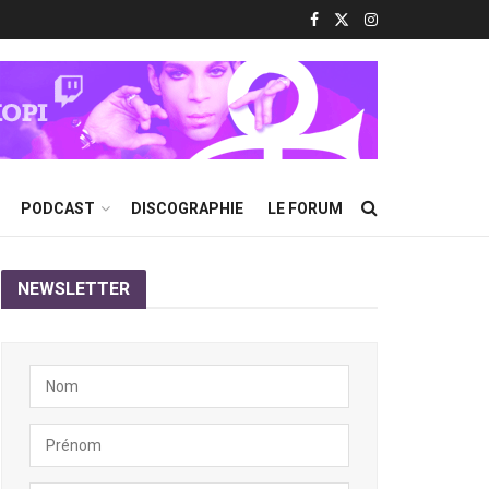
PODCAST
DISCOGRAPHIE
LE FORUM
NEWSLETTER