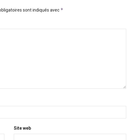
*
bligatoires sont indiqués avec
Site web