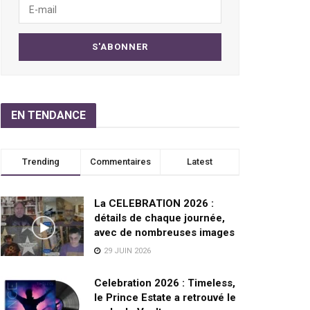
EN TENDANCE
Trending
Commentaires
Latest
La CELEBRATION 2026 :
détails de chaque journée,
avec de nombreuses images
29 JUIN 2026
Celebration 2026 : Timeless,
le Prince Estate a retrouvé le