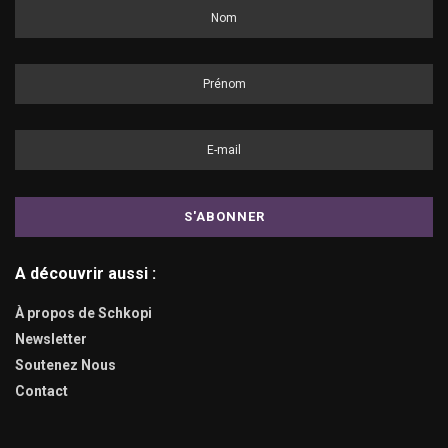
A découvrir aussi :
À propos de Schkopi
Newsletter
Soutenez Nous
Contact