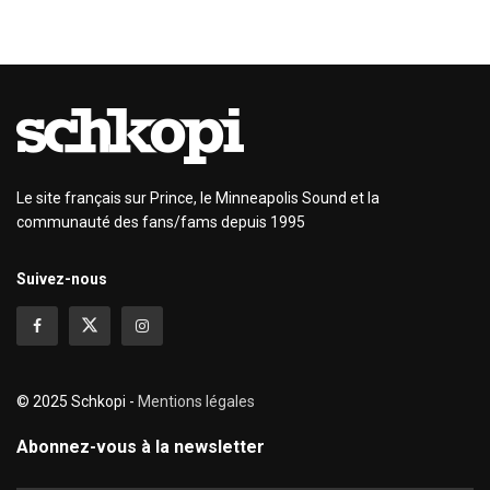
Le site français sur Prince, le Minneapolis Sound et la
communauté des fans/fams depuis 1995
Suivez-nous
© 2025 Schkopi -
Mentions légales
Abonnez-vous à la newsletter