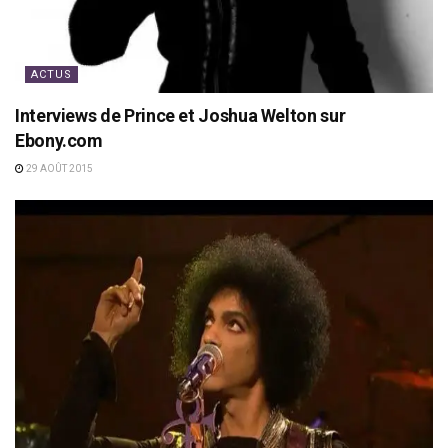
ACTUS
Interviews de Prince et Joshua Welton sur
Ebony.com
29 AOÛT 2015