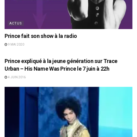
ACTUS
Prince fait son show à la radio
9 MAI 2020
ACTUS
Prince expliqué à la jeune génération sur Trace
Urban – His Name Was Prince le 7 juin à 22h
4 JUIN 2016