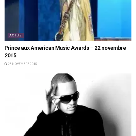
ACTUS
Prince aux American Music Awards – 22 novembre
2015
23 NOVEMBRE 2015