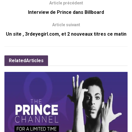
Article précédent
Interview de Prince dans Billboard
Article suivant
Un site , 3rdeyegirl.com, et 2 nouveaux titres ce matin
Related
Articles