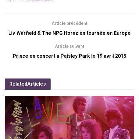
Article précédent
Liv Warfield & The NPG Hornz en tournée en Europe
Article suivant
Prince en concert a Paisley Park le 19 avril 2015
Related
Articles