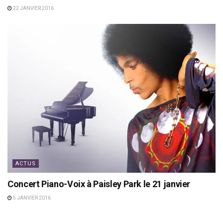
22 JANVIER 2016
ACTUS
Concert Piano-Voix à Paisley Park le 21 janvier
5 JANVIER 2016