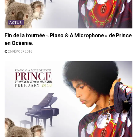
ACTUS
Fin de la tournée « Piano & A Microphone » de Prince
en Océanie.
26 FÉVRIER 2016