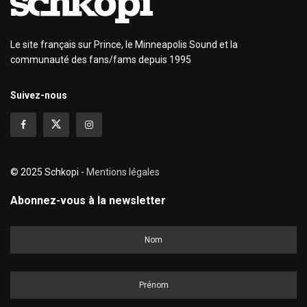
Le site français sur Prince, le Minneapolis Sound et la
communauté des fans/fams depuis 1995
Suivez-nous
© 2025 Schkopi -
Mentions légales
Abonnez-vous à la newsletter