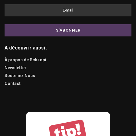
A découvrir aussi :
À propos de Schkopi
Newsletter
Soutenez Nous
Contact