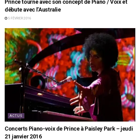
Prince tourne avec son concept de Piano / Voix et
débute avec l’Australie
5 FÉVRIER 2016
ACTUS
Concerts Piano-voix de Prince à Paisley Park – jeudi
21 janvier 2016