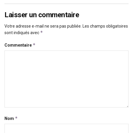
Laisser un commentaire
Votre adresse e-mail ne sera pas publiée.
Les champs obligatoires
*
sont indiqués avec
*
Commentaire
*
Nom