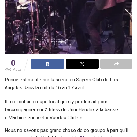
0
PARTAGES
Prince est monté sur la scène du Sayers Club de Los
Angeles dans la nuit du 16 au 17 avril.
Il a rejoint un groupe local qui s’y produisait pour
l’accompagner sur 2 titres de Jimi Hendrix à la basse :
« Machine Gun » et « Voodoo Chile ».
Nous ne savons pas grand chose de ce groupe à part qu’il