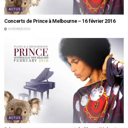
ACTUS
Concerts de Prince à Melbourne – 16 février 2016
16 FÉVRIER 2016
ACTUS