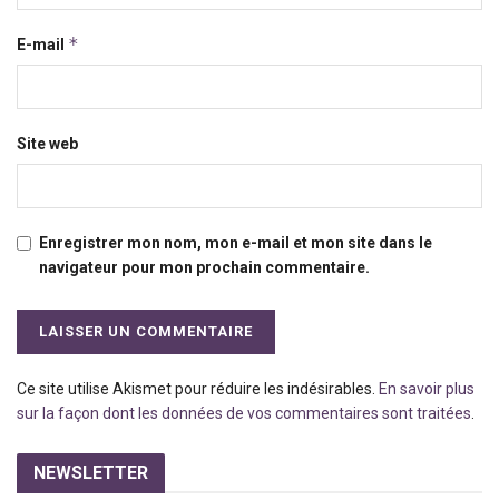
*
E-mail
Site web
Enregistrer mon nom, mon e-mail et mon site dans le
navigateur pour mon prochain commentaire.
Ce site utilise Akismet pour réduire les indésirables.
En savoir plus
sur la façon dont les données de vos commentaires sont traitées
.
NEWSLETTER