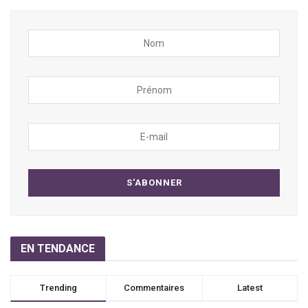
EN TENDANCE
Trending
Commentaires
Latest