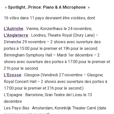
»
Spotlight…
Prince: Piano & A Microphone
»
16 villes dans 11 pays devraient être visitées, dont:
L’Autriche
: Vienne, Konzerthaus le 24 novembre,
L’Angleterre
: Londres, Theatre Royal (Drury Lane) –
Dimanche 29 novembre – 2 shows avec ouverture des
portes à 15:00 pour le premier et 19h pour le second.
Birmingham Symphony Hall – Mardi 1er décembre – 2
shows avec ouverture des portes à 17:00 pour le premier et
21h pour le second.
L’Ecosse
: Glasgow (Vendredi 27 novembre – Glasgow,
Royal Concert Hall – 2 shows avec ouverture des portes à
17:00 pour le premier et 21h pour le second.)
L’Espagne : Barcelone, Gran Teatre del Liceu le 13
decembre
Les Pays-Bas : Amsterdam, Koninklijk Theater Carré (date