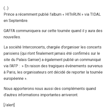
(…)
Prince a récemment publié l’album « HITnRUN » via TIDAL
en Septembre.
GAFFA communiquera sur cette tournée quand il y aura des
nouvelles.
La société Interconcerts, chargée d’organiser les concerts
parisiens (qui n’ont finalement jamais été confirmés sur le
site du Palais Garnier) a également publié un communiqué
via l’AFP : » En raison des tragiques événements survenus
à Paris, les organisateurs ont décidé de reporter la tournée
européenne ».
Nous apporterons nous aussi des compléments quand
d’autres informations importantes arriveront.
[/alert]