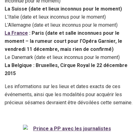
inconnue pour le moment)
La Suisse (date et lieux inconnus pour le moment)
L’Italie (date et lieux inconnus pour le moment)
L’Allemagne (date et lieux inconnus pour le moment)
La France
: Paris (date et salle inconnues pour le
moment – la rumeur court pour l’Opéra Garnier, le
vendredi 11 décembre, mais rien de confirmé)
Le Danemark (date et lieux inconnus pour le moment)
La Belgique : Bruxelles, Cirque Royal le 22 décembre
2015
Les informations sur les lieux et dates exacts de ces
événements, ainsi que les modalités pour acquérir les
précieux sésames devraient être dévoilées cette semaine.