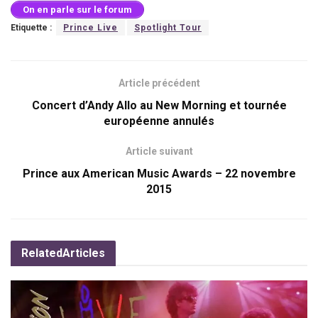
On en parle sur le forum
Etiquette :
Prince Live
Spotlight Tour
Article précédent
Concert d’Andy Allo au New Morning et tournée
européenne annulés
Article suivant
Prince aux American Music Awards – 22 novembre
2015
Related
Articles