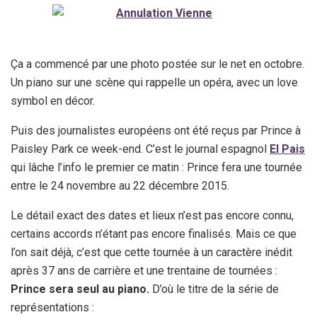
Ça a commencé par une photo postée sur le net en octobre.
Un piano sur une scène qui rappelle un opéra, avec un love
symbol en décor.
Puis des journalistes européens ont été reçus par Prince à
Paisley Park ce week-end. C’est le journal espagnol
El Pais
qui lâche l’info le premier ce matin : Prince fera une tournée
entre le 24 novembre au 22 décembre 2015.
Le détail exact des dates et lieux n’est pas encore connu,
certains accords n’étant pas encore finalisés. Mais ce que
l’on sait déjà, c’est que cette tournée à un caractère inédit
après 37 ans de carrière et une trentaine de tournées :
Prince sera seul au piano.
D’où le titre de la série de
représentations :