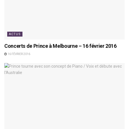
ACTUS
Concerts de Prince à Melbourne – 16 février 2016
16 FÉVRIER 2016