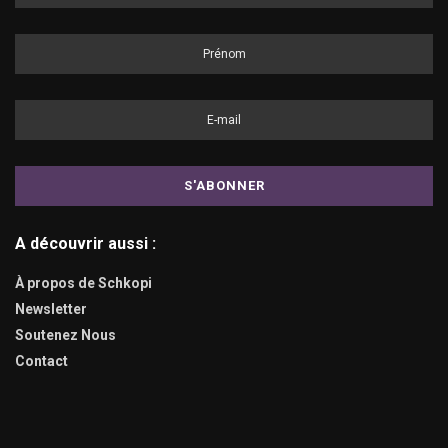
A découvrir aussi :
À propos de Schkopi
Newsletter
Soutenez Nous
Contact