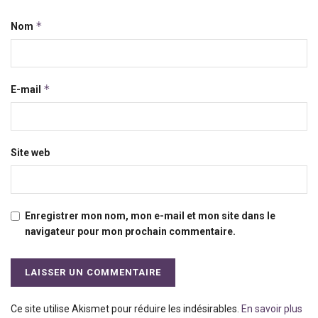
*
Nom
*
E-mail
Site web
Enregistrer mon nom, mon e-mail et mon site dans le
navigateur pour mon prochain commentaire.
Ce site utilise Akismet pour réduire les indésirables.
En savoir plus