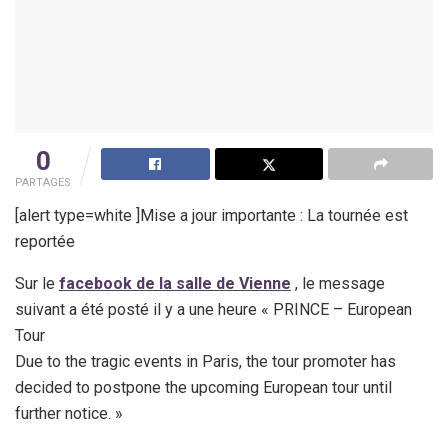
0
PARTAGES
[alert type=white ]Mise a jour importante : La tournée est
reportée
Sur le
facebook de la salle de Vienne
, le message
suivant a été posté il y a une heure « PRINCE – European
Tour
Due to the tragic events in Paris, the tour promoter has
decided to postpone the upcoming European tour until
further notice. »