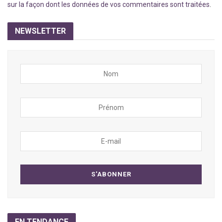
sur la façon dont les données de vos commentaires sont traitées
.
NEWSLETTER
EN TENDANCE