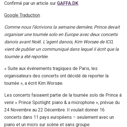
Confirmé par un article sur
GAFFA.DK
Google Traduction
:
Comme nous l’écrivions la semaine dernière, Prince devait
organiser une tournée solo en Europe avec deux concerts
danois avant Noël.
L’agent danois, Kim Worsøe de ICO,
vient de publier un communiqué dans lequel il écrit que la
tournée a été reportée.
« Suite aux événements tragiques de Paris, les
organisateurs des concerts ont décidé de reporter la
tournée », a écrit Kim Worsøe.
Les concerts faisaient partie de la tournée solo de Prince à
venir « Prince Spotlight: piano & a microphone », prévue du
24 Novembre au 22 Décembre. Il voulait donner 16
concerts dans 11 pays européens – seulement avec un
piano et un micro sur scène et sans groupe
.