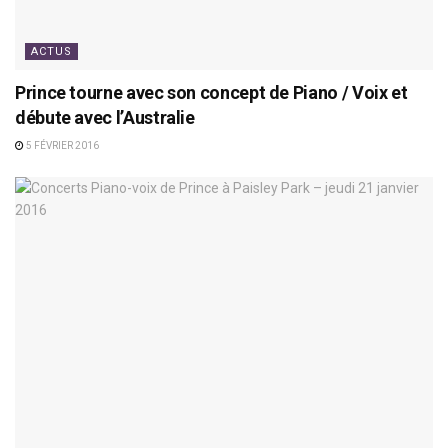
ACTUS
Prince tourne avec son concept de Piano / Voix et
débute avec l’Australie
5 FÉVRIER 2016