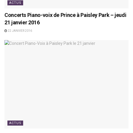
ACTUS
Concerts Piano-voix de Prince à Paisley Park – jeudi
21 janvier 2016
22 JANVIER 2016
ACTUS