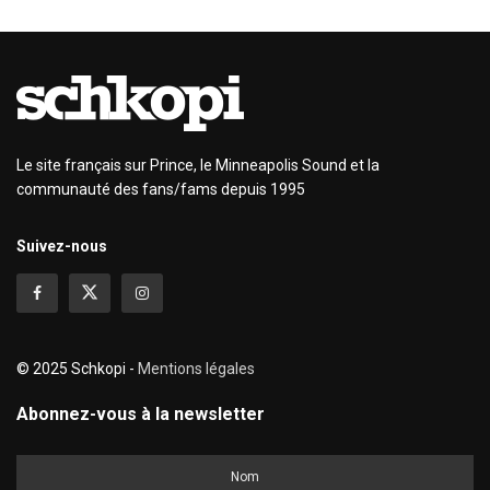
Le site français sur Prince, le Minneapolis Sound et la
communauté des fans/fams depuis 1995
Suivez-nous
© 2025 Schkopi -
Mentions légales
Abonnez-vous à la newsletter