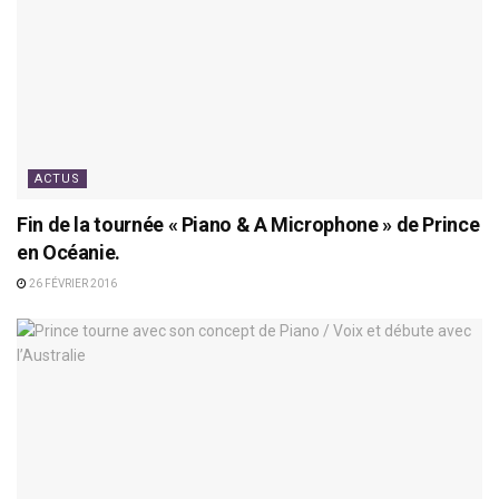
ACTUS
Fin de la tournée « Piano & A Microphone » de Prince
en Océanie.
26 FÉVRIER 2016