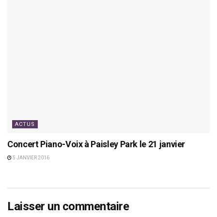
ACTUS
Concert Piano-Voix à Paisley Park le 21 janvier
5 JANVIER 2016
Laisser un commentaire