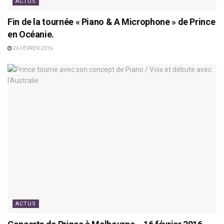
ACTUS
Fin de la tournée « Piano & A Microphone » de Prince
en Océanie.
26 FÉVRIER 2016
ACTUS