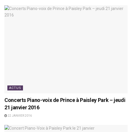
ACTUS
Concerts Piano-voix de Prince à Paisley Park – jeudi
21 janvier 2016
22 JANVIER 2016