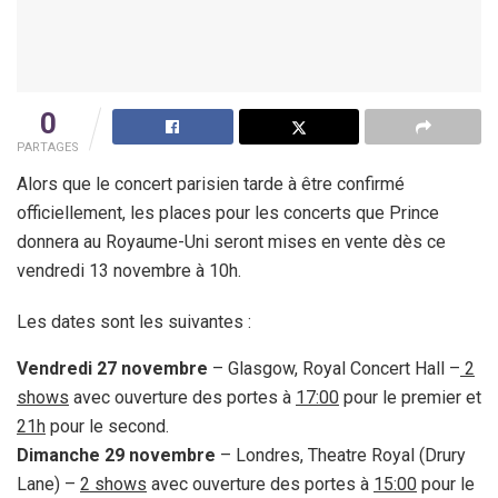
0
PARTAGES
Alors que le concert parisien tarde à être confirmé
officiellement, les places pour les concerts que Prince
donnera au Royaume-Uni seront mises en vente dès ce
vendredi 13 novembre à 10h.
Les dates sont les suivantes :
Vendredi 27 novembre
– Glasgow, Royal Concert Hall –
2
shows
avec ouverture des portes à
17:00
pour le premier et
21h
pour le second.
Dimanche 29 novembre
– Londres, Theatre Royal (Drury
Lane) –
2 shows
avec ouverture des portes à
15:00
pour le