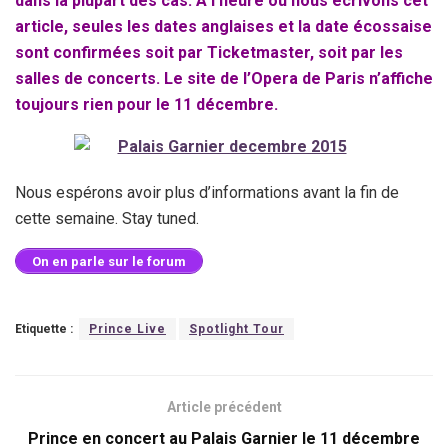
dans la plupart des cas. A l’heure où nous écrivons cet
article, seules les dates anglaises et la date écossaise
sont confirmées soit par Ticketmaster, soit par les
salles de concerts. Le site de l’Opera de Paris n’affiche
toujours rien pour le 11 décembre.
Nous espérons avoir plus d’informations avant la fin de
cette semaine. Stay tuned.
On en parle sur le forum
Etiquette :
Prince Live
Spotlight Tour
Article précédent
Prince en concert au Palais Garnier le 11 décembre