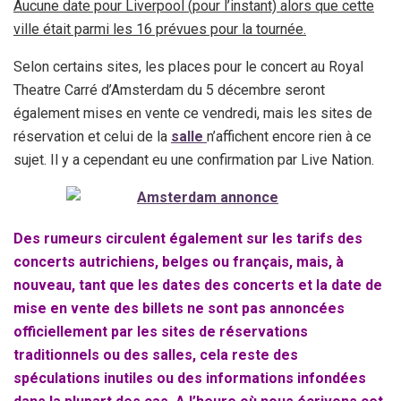
Aucune date pour Liverpool (pour l’instant) alors que cette
ville était parmi les 16 prévues pour la tournée.
Selon certains sites, les places pour le concert au Royal
Theatre Carré d’Amsterdam du 5 décembre seront
également mises en vente ce vendredi, mais les sites de
réservation et celui de la
salle
n’affichent encore rien à ce
sujet. Il y a cependant eu une confirmation par Live Nation.
Des rumeurs circulent également sur les tarifs des
concerts autrichiens, belges ou français, mais, à
nouveau, tant que les dates des concerts et la date de
mise en vente des billets ne sont pas annoncées
officiellement par les sites de réservations
traditionnels ou des salles, cela reste des
spéculations inutiles ou des informations infondées