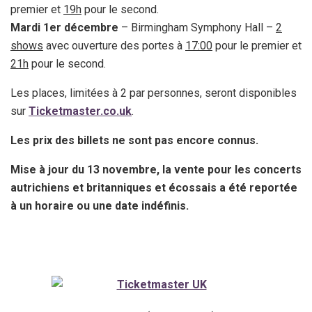
premier et
19h
pour le second.
Mardi 1er décembre
– Birmingham Symphony Hall –
2
shows
avec ouverture des portes à
17:00
pour le premier et
21h
pour le second.
Les places, limitées à 2 par personnes, seront disponibles
sur
Ticketmaster.co.uk
.
Les prix des billets ne sont pas encore connus.
Mise à jour du 13 novembre, la vente pour les concerts
autrichiens et britanniques et écossais a été reportée
à un horaire ou une date indéfinis.