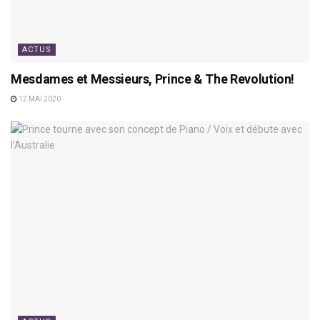
ACTUS
Mesdames et Messieurs, Prince & The Revolution!
12 MAI 2020