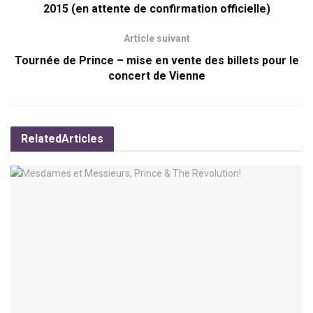
2015 (en attente de confirmation officielle)
Article suivant
Tournée de Prince – mise en vente des billets pour le
concert de Vienne
Related
Articles