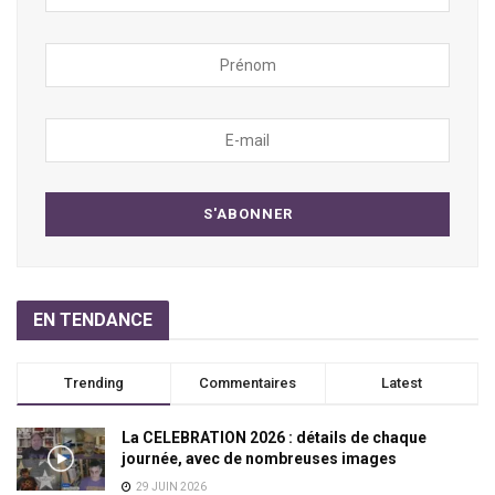
EN TENDANCE
Trending
Commentaires
Latest
La CELEBRATION 2026 : détails de chaque
journée, avec de nombreuses images
29 JUIN 2026