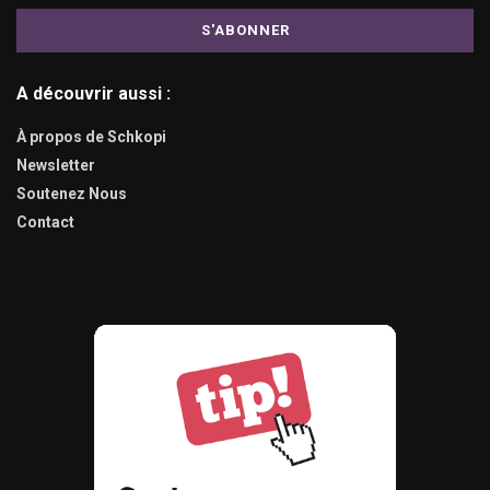
A découvrir aussi :
À propos de Schkopi
Newsletter
Soutenez Nous
Contact