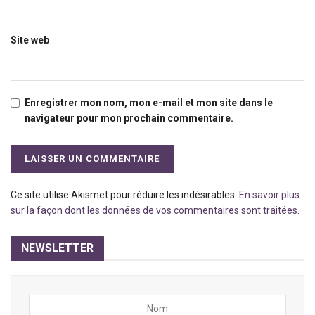
Site web
Enregistrer mon nom, mon e-mail et mon site dans le
navigateur pour mon prochain commentaire.
Ce site utilise Akismet pour réduire les indésirables.
En savoir plus
sur la façon dont les données de vos commentaires sont traitées
.
NEWSLETTER