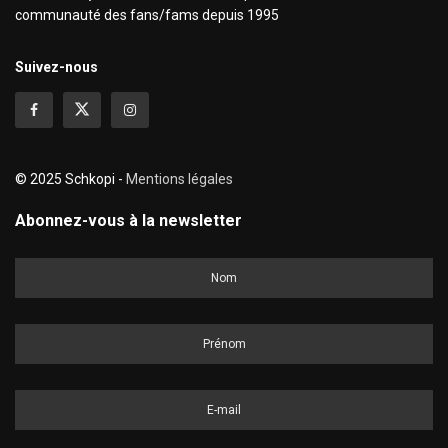
communauté des fans/fams depuis 1995
Suivez-nous
© 2025 Schkopi -
Mentions légales
Abonnez-vous à la newsletter