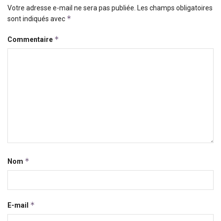
Votre adresse e-mail ne sera pas publiée.
Les champs obligatoires
*
sont indiqués avec
*
Commentaire
*
Nom
*
E-mail