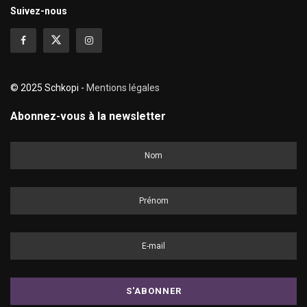
Suivez-nous
© 2025 Schkopi -
Mentions légales
Abonnez-vous à la newsletter