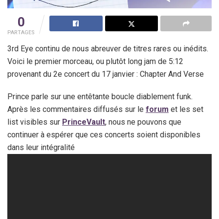
0
PARTAGES
3rd Eye continu de nous abreuver de titres rares ou inédits.
Voici le premier morceau, ou plutôt long jam de 5:12
provenant du 2e concert du 17 janvier : Chapter And Verse
Prince parle sur une entêtante boucle diablement funk.
Après les commentaires diffusés sur le
forum
et les set
list visibles sur
PrinceVault
, nous ne pouvons que
continuer à espérer que ces concerts soient disponibles
dans leur intégralité