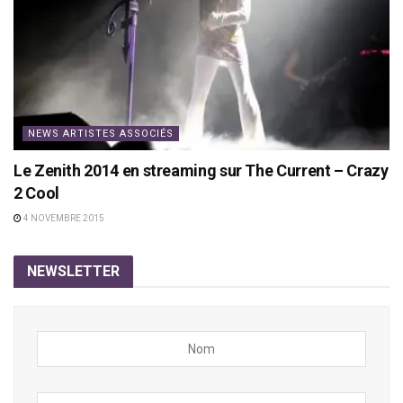
NEWS ARTISTES ASSOCIÉS
Le Zenith 2014 en streaming sur The Current – Crazy
2 Cool
4 NOVEMBRE 2015
NEWSLETTER