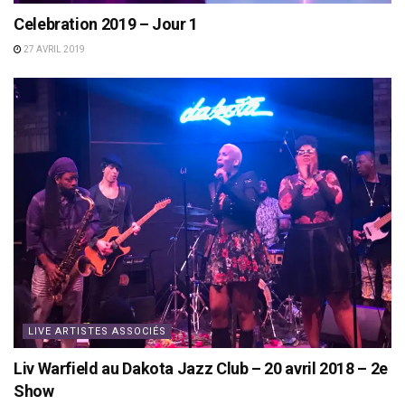
Celebration 2019 – Jour 1
27 AVRIL 2019
LIVE ARTISTES ASSOCIÉS
Liv Warfield au Dakota Jazz Club – 20 avril 2018 – 2e
Show