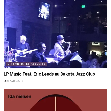
LIVE ARTISTES ASSOCIÉS
LP Music Feat. Eric Leeds au Dakota Jazz Club
25 AVRIL 2017