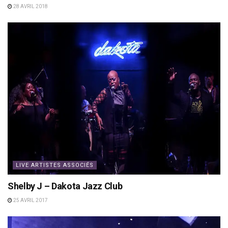
28 AVRIL 2018
LIVE ARTISTES ASSOCIÉS
Shelby J – Dakota Jazz Club
25 AVRIL 2017