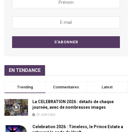
EN TENDANCE
Trending
Commentaires
Latest
La CELEBRATION 2026 : détails de chaque
journée, avec de nombreuses images
29 JUIN 2026
Celebration 2026 : Timeless, le Prince Estate a