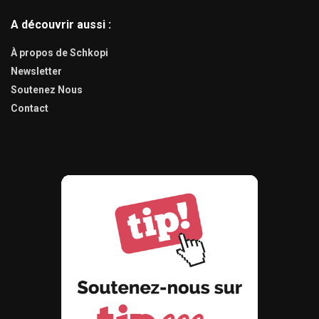
A découvrir aussi :
À propos de Schkopi
Newsletter
Soutenez Nous
Contact