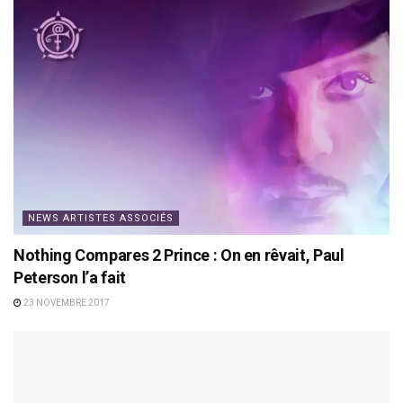
NEWS ARTISTES ASSOCIÉS
Nothing Compares 2 Prince : On en rêvait, Paul
Peterson l’a fait
23 NOVEMBRE 2017