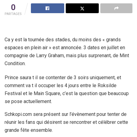
0
PARTAGES
Ca y est la tournée des stades, du moins des « grands
espaces en plein air » est annoncée. 3 dates en juillet en
compagnie de Larry Graham, mais plus surprenant, de Mint
Condition.
Prince saura t il se contenter de 3 soirs uniquement, et
comment va t il occuper les 4 jours entre le Roksilde
Festival et le Main Square, c’est la question que beaucoup
se pose actuellement.
Schkopi.com sera présent sur l’évènement pour tenter de
réunir les fans qui désirent se rencontrer et célébrer cette
grande fête ensemble.