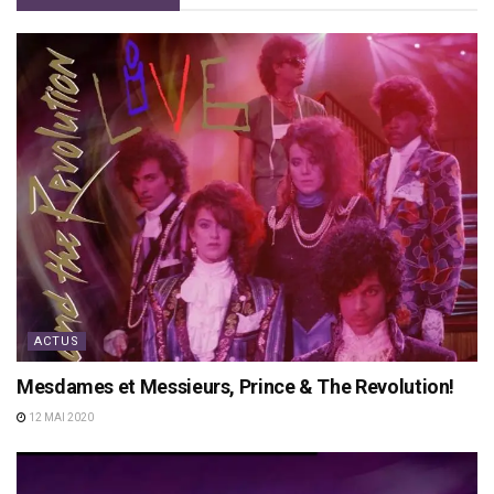
ACTUS
Mesdames et Messieurs, Prince & The Revolution!
12 MAI 2020