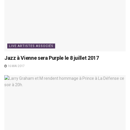
LIVE ARTISTES ASSOCIÉS
Jazz à Vienne sera Purple le 8 juillet 2017
16 MAI 2017