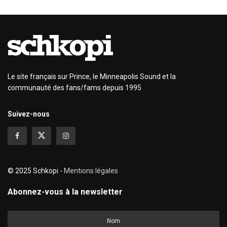
Le site français sur Prince, le Minneapolis Sound et la
communauté des fans/fams depuis 1995
Suivez-nous
© 2025 Schkopi -
Mentions légales
Abonnez-vous à la newsletter