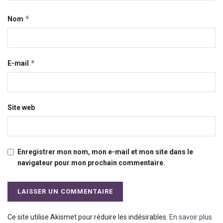
*
Nom
*
E-mail
Site web
Enregistrer mon nom, mon e-mail et mon site dans le
navigateur pour mon prochain commentaire.
Ce site utilise Akismet pour réduire les indésirables.
En savoir plus