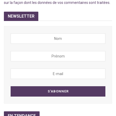
sur la façon dont les données de vos commentaires sont traitées
.
NEWSLETTER
EN TENDANCE