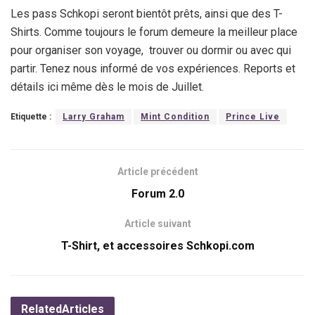
Les pass Schkopi seront bientôt prêts, ainsi que des T-
Shirts. Comme toujours le forum demeure la meilleur place
pour organiser son voyage, trouver ou dormir ou avec qui
partir. Tenez nous informé de vos expériences. Reports et
détails ici même dès le mois de Juillet.
Etiquette :
Larry Graham
Mint Condition
Prince Live
Article précédent
Forum 2.0
Article suivant
T-Shirt, et accessoires Schkopi.com
Related
Articles