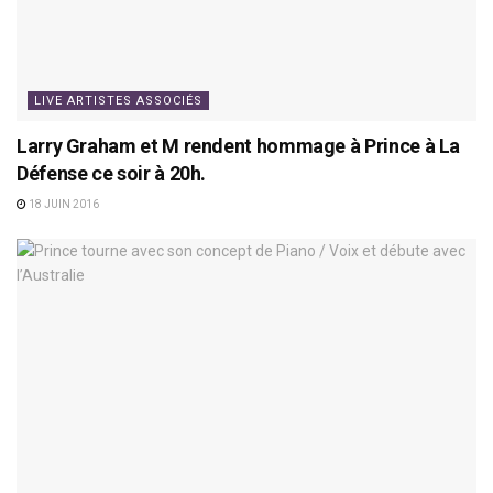
LIVE ARTISTES ASSOCIÉS
Larry Graham et M rendent hommage à Prince à La
Défense ce soir à 20h.
18 JUIN 2016