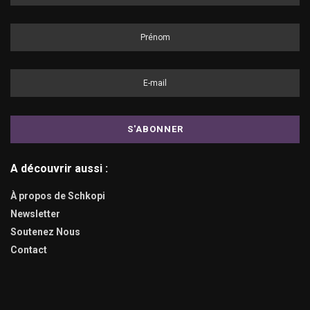
A découvrir aussi :
À propos de Schkopi
Newsletter
Soutenez Nous
Contact