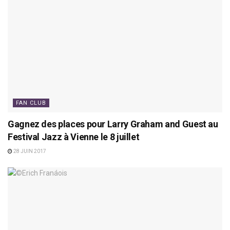
FAN CLUB
Gagnez des places pour Larry Graham and Guest au
Festival Jazz à Vienne le 8 juillet
28 JUIN 2017