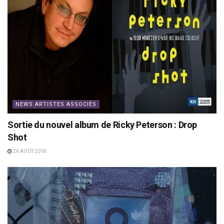
NEWS ARTISTES ASSOCIÉS
Sortie du nouvel album de Ricky Peterson : Drop
Shot
26 AOÛT 2018