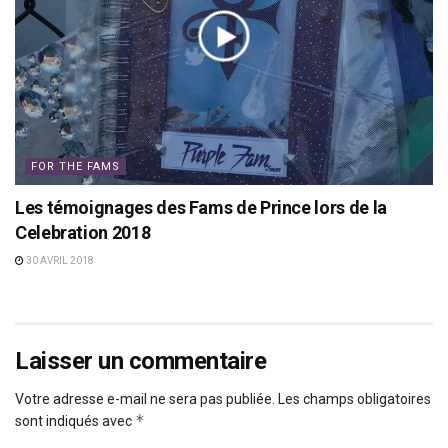
FOR THE FAMS
Les témoignages des Fams de Prince lors de la
Celebration 2018
30 AVRIL 2018
Laisser un commentaire
Votre adresse e-mail ne sera pas publiée.
Les champs obligatoires
*
sont indiqués avec