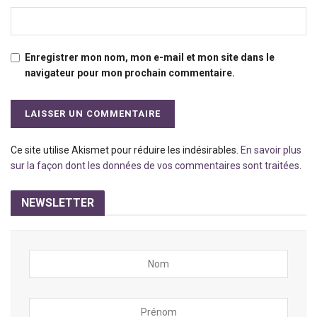
Enregistrer mon nom, mon e-mail et mon site dans le
navigateur pour mon prochain commentaire.
Ce site utilise Akismet pour réduire les indésirables.
En savoir plus
sur la façon dont les données de vos commentaires sont traitées
.
NEWSLETTER