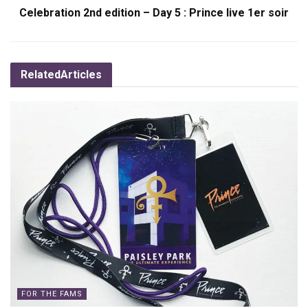
Celebration 2nd edition – Day 5 : Prince live 1er soir
Related
Articles
FOR THE FAMS