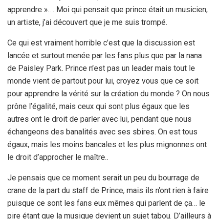
apprendre ».. . Moi qui pensait que prince était un musicien,
un artiste, j’ai découvert que je me suis trompé.
Ce qui est vraiment horrible c’est que la discussion est
lancée et surtout menée par les fans plus que par la nana
de Paisley Park. Prince n’est pas un leader mais tout le
monde vient de partout pour lui, croyez vous que ce soit
pour apprendre la vérité sur la création du monde ? On nous
prône l’égalité, mais ceux qui sont plus égaux que les
autres ont le droit de parler avec lui, pendant que nous
échangeons des banalités avec ses sbires. On est tous
égaux, mais les moins bancales et les plus mignonnes ont
le droit d’approcher le maître..
Je pensais que ce moment serait un peu du bourrage de
crane de la part du staff de Prince, mais ils n’ont rien à faire
puisque ce sont les fans eux mêmes qui parlent de ça… le
pire étant que la musique devient un sujet tabou. D’ailleurs à