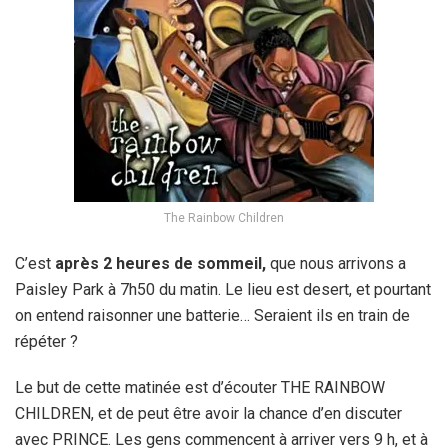
The Rainbow Children
C’est
après 2 heures de sommeil,
que nous arrivons a
Paisley Park à 7h50 du matin. Le lieu est desert, et pourtant
on entend raisonner une batterie… Seraient ils en train de
répéter ?
Le but de cette matinée est d’écouter THE RAINBOW
CHILDREN, et de peut être avoir la chance d’en discuter
avec PRINCE. Les gens commencent à arriver vers 9 h, et à