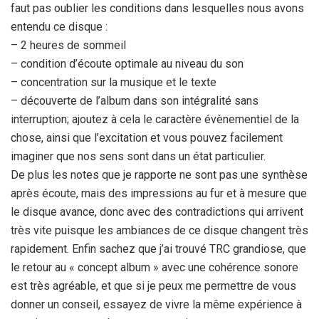
faut pas oublier les conditions dans lesquelles nous avons
entendu ce disque :
– 2 heures de sommeil
– condition d’écoute optimale au niveau du son
– concentration sur la musique et le texte
– découverte de l’album dans son intégralité sans
interruption; ajoutez à cela le caractère évènementiel de la
chose, ainsi que l’excitation et vous pouvez facilement
imaginer que nos sens sont dans un état particulier.
De plus les notes que je rapporte ne sont pas une synthèse
après écoute, mais des impressions au fur et à mesure que
le disque avance, donc avec des contradictions qui arrivent
très vite puisque les ambiances de ce disque changent très
rapidement. Enfin sachez que j’ai trouvé TRC grandiose, que
le retour au « concept album » avec une cohérence sonore
est très agréable, et que si je peux me permettre de vous
donner un conseil, essayez de vivre la même expérience à