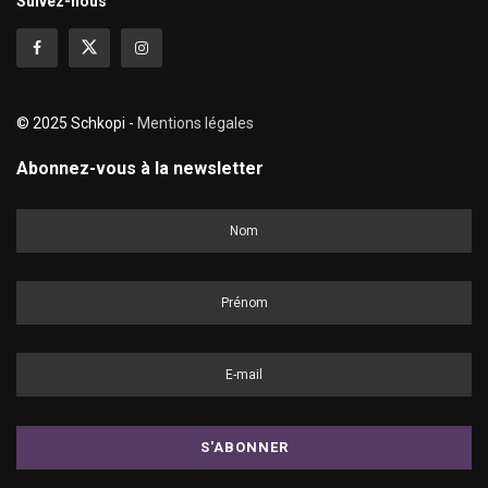
Suivez-nous
© 2025 Schkopi -
Mentions légales
Abonnez-vous à la newsletter