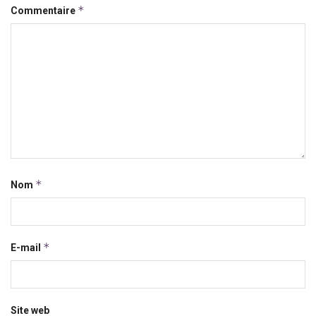
*
Commentaire
*
Nom
*
E-mail
Site web