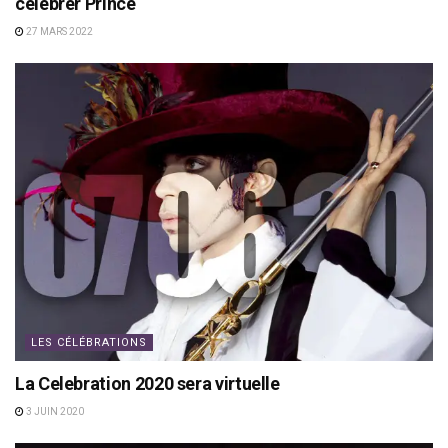
célébrer Prince
27 MARS 2022
LES CÉLÉBRATIONS
La Celebration 2020 sera virtuelle
3 JUIN 2020