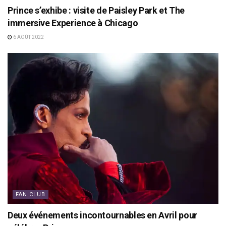
Prince s’exhibe : visite de Paisley Park et The
immersive Experience à Chicago
6 AOÛT 2022
FAN CLUB
Deux événements incontournables en Avril pour