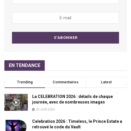
EN TENDANCE
Trending
Commentaires
Latest
La CELEBRATION 2026 : détails de chaque
journée, avec de nombreuses images
29 JUIN 2026
Celebration 2026 : Timeless, le Prince Estate a
retrouvé le code du Vault