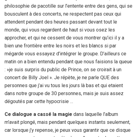
philosophie de pacotille sur l’entente entre des gens, qui se
bousculent à des concerts, ne respectent pas ceux qui
attendent pendant des heures passant devant tout le
monde, qui vous regardent de haut si vous osez les
approcher, et qui ne cessent de vous montrer qu’ici il y a
bien une frontière entre les noirs et les blancs si par
mégarde vous essayez d’intégrer le groupe. D’ailleurs ce
matin on a bien entendu pendant que nous faisions la queue
: »je suis surpris du public de Prince, on se croirait à un
concert de Billy Joel ». Je répète, je ne parle QUE des
personnes que j’ai vu tous les jours là bas et qui etaient
dans notre groupe de 30 personnes, mais je suis assez
dégoutés par cette hypocrisie …
Ce dialogue a cassé la magie
dans laquelle l’album
m’avait plongé, mais pendant quelques instants seulement,
car lorsque j’y repense, je peux vous garantir que ce disque