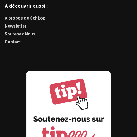
A découvrir aussi :
À propos de Schkopi
Newsletter
Soutenez Nous
Contact