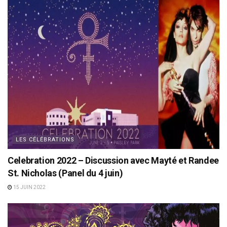
LES CÉLÉBRATIONS
Celebration 2022 – Discussion avec Mayté et Randee
St. Nicholas (Panel du 4 juin)
15 JUIN 2022