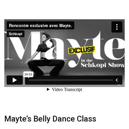
Mayte’s Belly Dance Class