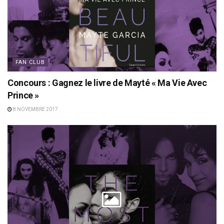
FAN CLUB
Concours : Gagnez le livre de Mayté « Ma Vie Avec
Prince »
8 NOVEMBRE 2017