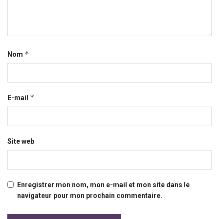
*
Nom
*
E-mail
Site web
Enregistrer mon nom, mon e-mail et mon site dans le
navigateur pour mon prochain commentaire.