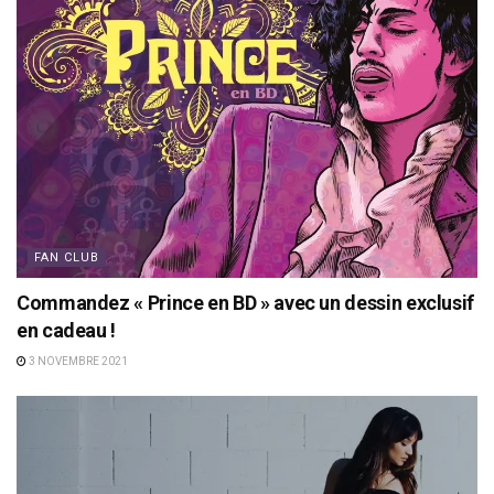
FAN CLUB
Commandez « Prince en BD » avec un dessin exclusif
en cadeau !
3 NOVEMBRE 2021