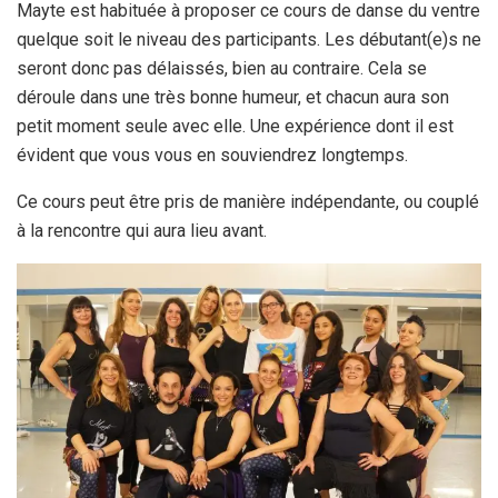
Mayte est habituée à proposer ce cours de danse du ventre
quelque soit le niveau des participants. Les débutant(e)s ne
seront donc pas délaissés, bien au contraire. Cela se
déroule dans une très bonne humeur, et chacun aura son
petit moment seule avec elle. Une expérience dont il est
évident que vous vous en souviendrez longtemps.
Ce cours peut être pris de manière indépendante, ou couplé
à la rencontre qui aura lieu avant.