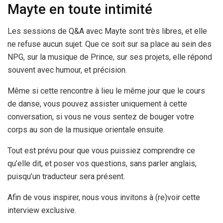
Mayte en toute intimité
Les sessions de Q&A avec Mayte sont très libres, et elle
ne refuse aucun sujet. Que ce soit sur sa place au sein des
NPG, sur la musique de Prince, sur ses projets, elle répond
souvent avec humour, et précision.
Même si cette rencontre à lieu le même jour que le cours
de danse, vous pouvez assister uniquement à cette
conversation, si vous ne vous sentez de bouger votre
corps au son de la musique orientale ensuite.
Tout est prévu pour que vous puissiez comprendre ce
qu’elle dit, et poser vos questions, sans parler anglais,
puisqu’un traducteur sera présent.
Afin de vous inspirer, nous vous invitons à (re)voir cette
interview exclusive.