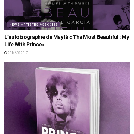
NEWS ARTISTES ASSOCIÉS
L’autobiographie de Mayté « The Most Beautiful : My
Life With Prince»
20 MARS 2017