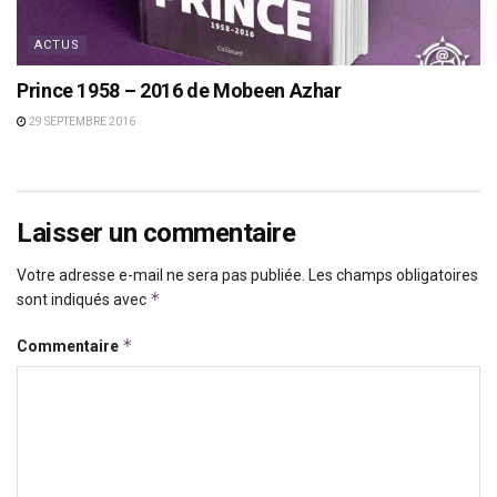
ACTUS
Prince 1958 – 2016 de Mobeen Azhar
29 SEPTEMBRE 2016
Laisser un commentaire
Votre adresse e-mail ne sera pas publiée.
Les champs obligatoires
*
sont indiqués avec
*
Commentaire