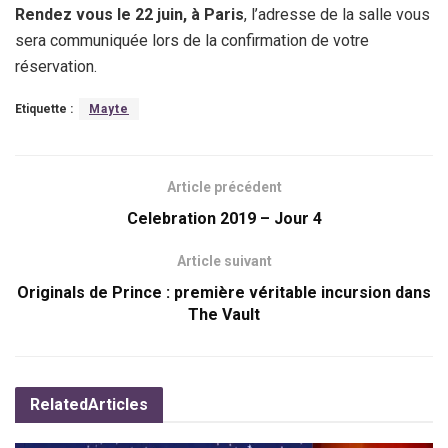
Rendez vous le 22 juin, à Paris
, l’adresse de la salle vous
sera communiquée lors de la confirmation de votre
réservation.
Etiquette :
Mayte
Article précédent
Celebration 2019 – Jour 4
Article suivant
Originals de Prince : première véritable incursion dans
The Vault
Related
Articles