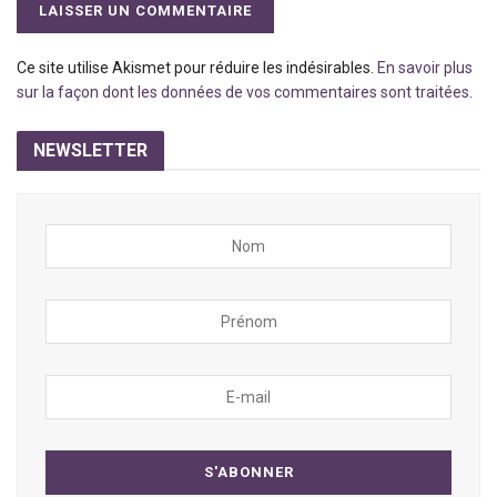
Ce site utilise Akismet pour réduire les indésirables.
En savoir plus
sur la façon dont les données de vos commentaires sont traitées
.
NEWSLETTER