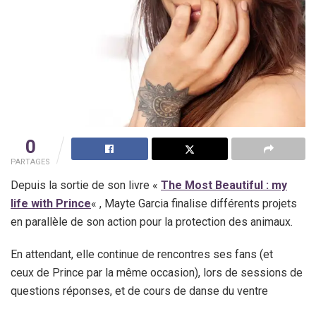
0
PARTAGES
Depuis la sortie de son livre «
The Most Beautiful : my
life with Prince
« , Mayte Garcia finalise différents projets
en parallèle de son action pour la protection des animaux.
En attendant, elle continue de rencontres ses fans (et
ceux de Prince par la même occasion), lors de sessions de
questions réponses, et de cours de danse du ventre