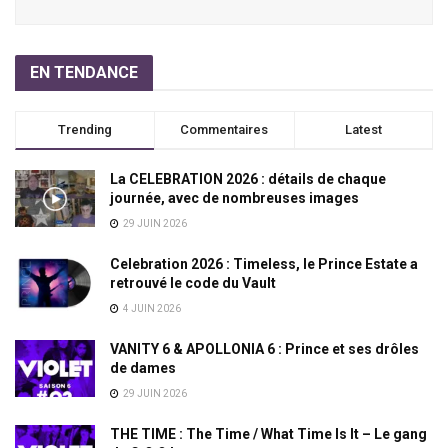
EN TENDANCE
Trending
Commentaires
Latest
La CELEBRATION 2026 : détails de chaque
journée, avec de nombreuses images
29 JUIN 2026
Celebration 2026 : Timeless, le Prince Estate a
retrouvé le code du Vault
4 JUIN 2026
VANITY 6 & APOLLONIA 6 : Prince et ses drôles
de dames
29 JUIN 2026
THE TIME : The Time / What Time Is It – Le gang