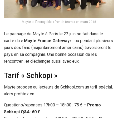
Mayte et l’incroyable « french team » en mars 2018
Le passage de Mayte à Paris le 22 juin se fait dans le
cadre du «
Mayte France Gateway
« , ou pendant plusieurs
jours des fans (majoritairement américains) traverseront le
pays en sa compagnie. Une bonne occasion de les
rencontrer , et d’échanger aussi avec eux.
Tarif « Schkopi »
Mayte propose au lecteurs de Schkopi.com un tarif spécial,
alors profitez en.
Questions/reponses 17h00 – 18h00 : 75 € –
Promo
Schkopi Q&A: 60 €