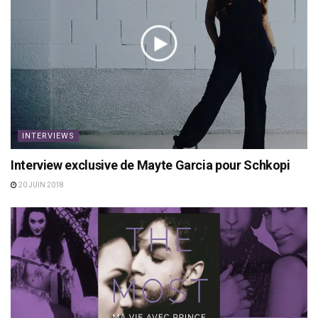
INTERVIEWS
Interview exclusive de Mayte Garcia pour Schkopi
20 JUIN 2018