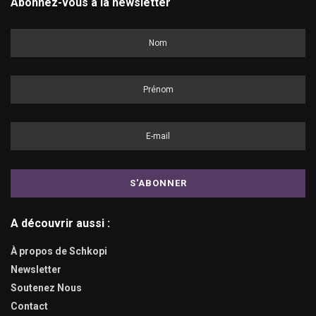
Abonnez-vous à la newsletter
A découvrir aussi :
À propos de Schkopi
Newsletter
Soutenez Nous
Contact