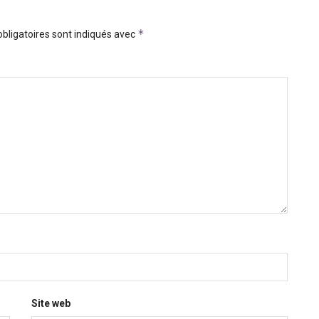
*
bligatoires sont indiqués avec
Site web