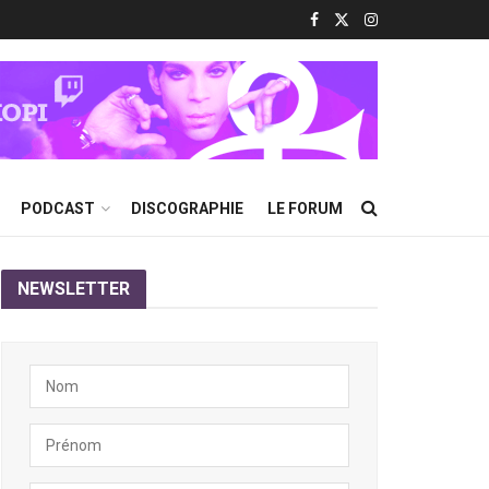
PODCAST
DISCOGRAPHIE
LE FORUM
NEWSLETTER