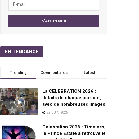
EN TENDANCE
Trending
Commentaires
Latest
La CELEBRATION 2026 :
détails de chaque journée,
avec de nombreuses images
29 JUIN 2026
Celebration 2026 : Timeless,
le Prince Estate a retrouvé le