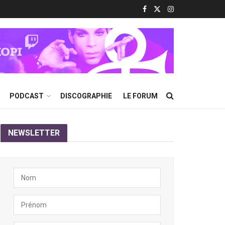
PODCAST
DISCOGRAPHIE
LE FORUM
NEWSLETTER