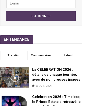
EN TENDANCE
Trending
Commentaires
Latest
La CELEBRATION 2026 :
détails de chaque journée,
avec de nombreuses images
29 JUIN 2026
Celebration 2026 : Timeless,
le Prince Estate a retrouvé le