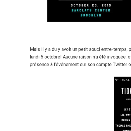
Mais il y a du y avoir un petit souci entre-temps, p
lundi 5 octobre! Aucune raison n’a été invoquée, et
présence à l’événement sur son compte Twitter ou 