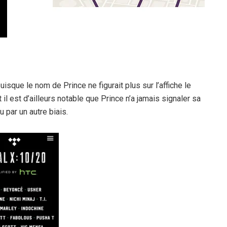
uisque le nom de Prince ne figurait plus sur l’affiche le
 il est d’ailleurs notable que Prince n’a jamais signaler sa
par un autre biais.