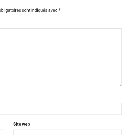
*
bligatoires sont indiqués avec
Site web