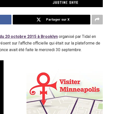
Partager sur X
 du 20 octobre 2015 à Brooklyn
organisé par Tidal en
nt sur l’affiche officielle qui était sur la plateforme de
nonce avait été faite le mercredi 30 septembre.