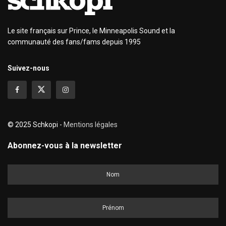
Le site français sur Prince, le Minneapolis Sound et la
communauté des fans/fams depuis 1995
Suivez-nous
© 2025 Schkopi -
Mentions légales
Abonnez-vous à la newsletter