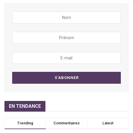
EN TENDANCE
Trending
Commentaires
Latest