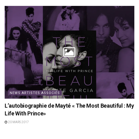
NEWS ARTISTES ASSOCIÉS
L’autobiographie de Mayté « The Most Beautiful : My
Life With Prince»
20 MARS 2017