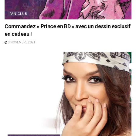
FAN CLUB
Commandez « Prince en BD » avec un dessin exclusif
en cadeau !
3 NOVEMBRE 2021