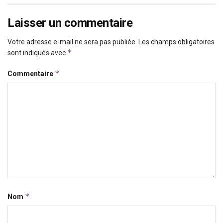
Laisser un commentaire
Votre adresse e-mail ne sera pas publiée.
Les champs obligatoires
*
sont indiqués avec
*
Commentaire
*
Nom