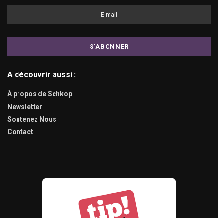
A découvrir aussi :
À propos de Schkopi
Newsletter
Soutenez Nous
Contact