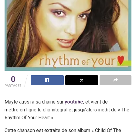
0
PARTAGES
Mayte aussi a sa chaine sur
youtube
, et vient de
mettre en ligne le clip intégral et jusqu’alors inédit de « The
Rhythm Of Your Heart ».
Cette chanson est extraite de son album « Child Of The