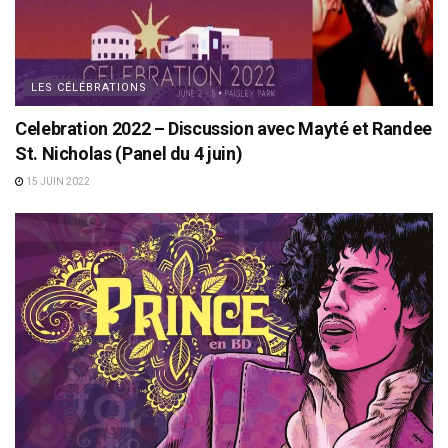
LES CÉLÉBRATIONS
Celebration 2022 – Discussion avec Mayté et Randee
St. Nicholas (Panel du 4 juin)
15 JUIN 2022