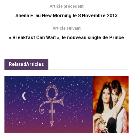
Article précédent
Sheila E. au New Morning le 8 Novembre 2013
Article suivant
« Breakfast Can Wait », le nouveau single de Prince
Related
Articles