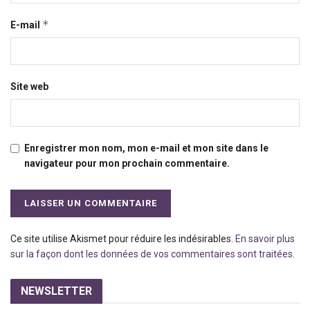
*
E-mail
Site web
Enregistrer mon nom, mon e-mail et mon site dans le
navigateur pour mon prochain commentaire.
Ce site utilise Akismet pour réduire les indésirables.
En savoir plus
sur la façon dont les données de vos commentaires sont traitées
.
NEWSLETTER