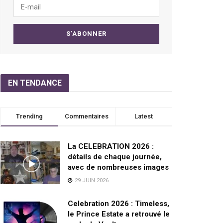
EN TENDANCE
Trending
Commentaires
Latest
La CELEBRATION 2026 :
détails de chaque journée,
avec de nombreuses images
29 JUIN 2026
Celebration 2026 : Timeless,
le Prince Estate a retrouvé le