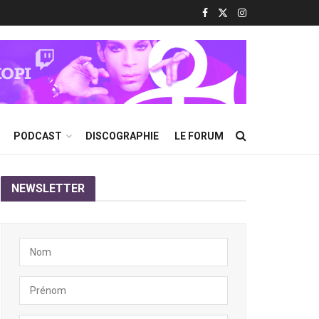
PODCAST
DISCOGRAPHIE
LE FORUM
NEWSLETTER